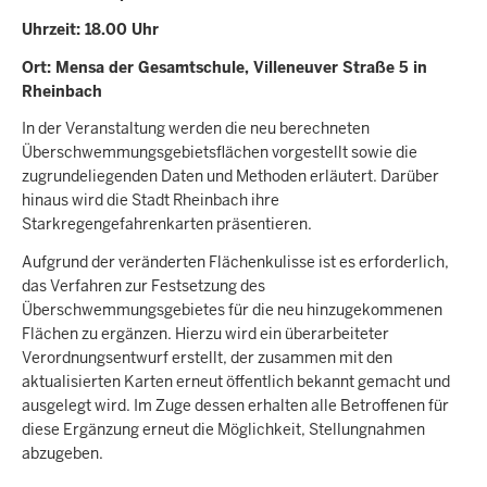
Uhrzeit: 18.00 Uhr
Ort: Mensa der Gesamtschule, Villeneuver Straße 5 in
Rheinbach
In der Veranstaltung werden die neu berechneten
Überschwemmungsgebietsflächen vorgestellt sowie die
zugrundeliegenden Daten und Methoden erläutert. Darüber
hinaus wird die Stadt Rheinbach ihre
Starkregengefahrenkarten präsentieren.
Aufgrund der veränderten Flächenkulisse ist es erforderlich,
das Verfahren zur Festsetzung des
Überschwemmungsgebietes für die neu hinzugekommenen
Flächen zu ergänzen. Hierzu wird ein überarbeiteter
Verordnungsentwurf erstellt, der zusammen mit den
aktualisierten Karten erneut öffentlich bekannt gemacht und
ausgelegt wird. Im Zuge dessen erhalten alle Betroffenen für
diese Ergänzung erneut die Möglichkeit, Stellungnahmen
abzugeben.