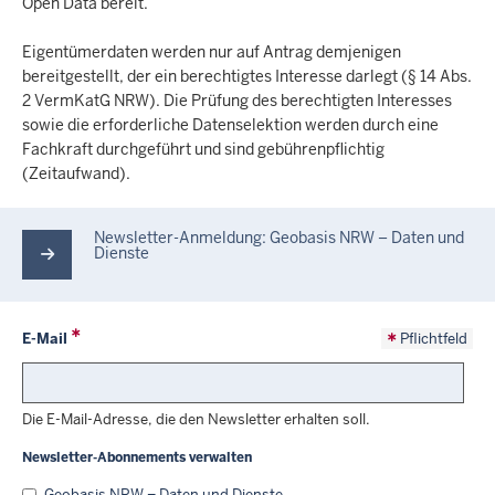
Open Data bereit.
Eigentümerdaten werden nur auf Antrag demjenigen
bereitgestellt, der ein berechtigtes Interesse darlegt (§ 14 Abs.
2 VermKatG NRW). Die Prüfung des berechtigten Interesses
sowie die erforderliche Datenselektion werden durch eine
Fachkraft durchgeführt und sind gebührenpflichtig
(Zeitaufwand).
Newsletter-Anmeldung: Geobasis NRW – Daten und
Dienste
E-Mail
Pflichtfeld
Die E-Mail-Adresse, die den Newsletter erhalten soll.
Newsletter-Abonnements verwalten
Geobasis NRW – Daten und Dienste