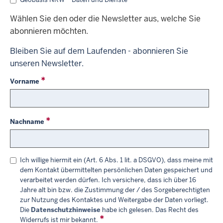
Wählen Sie den oder die Newsletter aus, welche Sie
abonnieren möchten.
Bleiben Sie auf dem Laufenden - abonnieren Sie
unseren Newsletter.
Vorname
Nachname
Ich willige hiermit ein (Art. 6 Abs. 1 lit. a DSGVO), dass meine mit
dem Kontakt übermittelten persönlichen Daten gespeichert und
verarbeitet werden dürfen. Ich versichere, dass ich über 16
Jahre alt bin bzw. die Zustimmung der / des Sorgeberechtigten
zur Nutzung des Kontaktes und Weitergabe der Daten vorliegt.
Die
Datenschutzhinweise
habe ich gelesen. Das Recht des
Widerrufs ist mir bekannt.