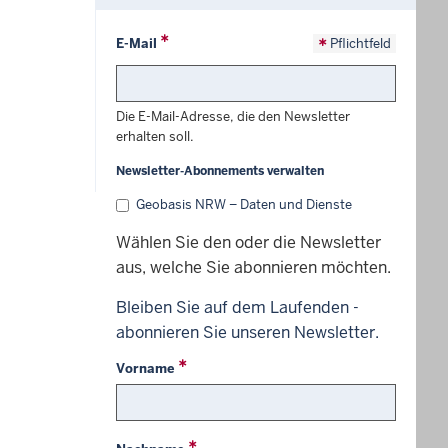
E-Mail
Pflichtfeld
Die E-Mail-Adresse, die den Newsletter
erhalten soll.
Newsletter-Abonnements verwalten
Geobasis NRW – Daten und Dienste
Wählen Sie den oder die Newsletter
aus, welche Sie abonnieren möchten.
Bleiben Sie auf dem Laufenden -
abonnieren Sie unseren Newsletter.
Vorname