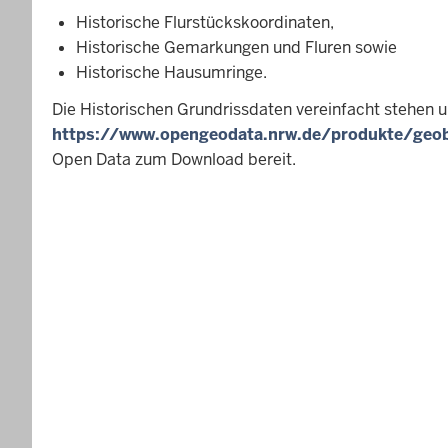
Historische Flurstückskoordinaten,
Historische Gemarkungen und Fluren sowie
Historische Hausumringe.
Die Historischen Grundrissdaten vereinfacht stehen u
https://www.opengeodata.nrw.de/produkte/geoba
Open Data zum Download bereit.