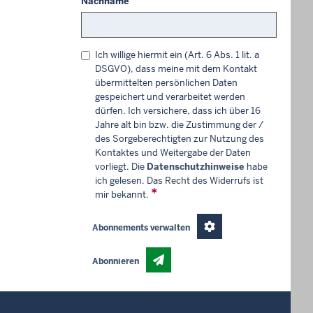
Nachname
Ich willige hiermit ein (Art. 6 Abs. 1 lit. a
DSGVO), dass meine mit dem Kontakt
übermittelten persönlichen Daten
gespeichert und verarbeitet werden
dürfen. Ich versichere, dass ich über 16
Jahre alt bin bzw. die Zustimmung der /
des Sorgeberechtigten zur Nutzung des
Kontaktes und Weitergabe der Daten
vorliegt. Die
Datenschutzhinweise
habe
ich gelesen. Das Recht des Widerrufs ist
mir bekannt.
Abonnements verwalten
Abonnieren