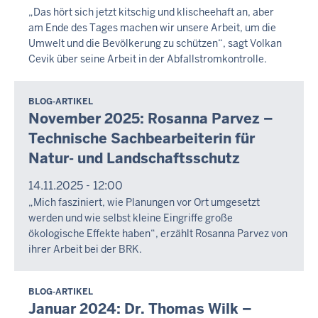
„Das hört sich jetzt kitschig und klischeehaft an, aber
am Ende des Tages machen wir unsere Arbeit, um die
Umwelt und die Bevölkerung zu schützen“, sagt Volkan
Cevik über seine Arbeit in der Abfallstromkontrolle.
BLOG-ARTIKEL
November 2025: Rosanna Parvez –
Technische Sachbearbeiterin für
Natur- und Landschaftsschutz
14.11.2025 - 12:00
„Mich fasziniert, wie Planungen vor Ort umgesetzt
werden und wie selbst kleine Eingriffe große
ökologische Effekte haben“, erzählt Rosanna Parvez von
ihrer Arbeit bei der BRK.
BLOG-ARTIKEL
Januar 2024: Dr. Thomas Wilk –