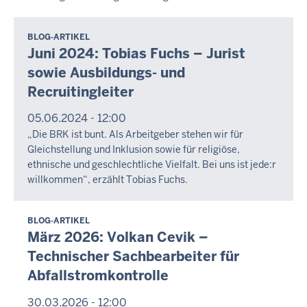
BLOG-ARTIKEL
Juni 2024: Tobias Fuchs – Jurist
sowie Ausbildungs- und
Recruitingleiter
05.06.2024 - 12:00
„Die BRK ist bunt. Als Arbeitgeber stehen wir für
Gleichstellung und Inklusion sowie für religiöse,
ethnische und geschlechtliche Vielfalt. Bei uns ist jede:r
willkommen“, erzählt Tobias Fuchs.
BLOG-ARTIKEL
März 2026: Volkan Cevik –
Technischer Sachbearbeiter für
Abfallstromkontrolle
30.03.2026 - 12:00