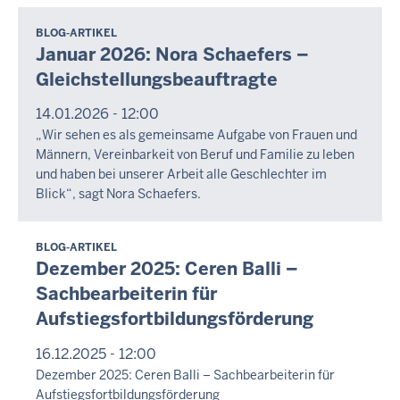
Die
Suche
BLOG-ARTIKEL
Januar 2026: Nora Schaefers –
ergab
Gleichstellungsbeauftragte
8
Treffer.
14.01.2026 - 12:00
„Wir sehen es als gemeinsame Aufgabe von Frauen und
Männern, Vereinbarkeit von Beruf und Familie zu leben
und haben bei unserer Arbeit alle Geschlechter im
Blick“, sagt Nora Schaefers.
BLOG-ARTIKEL
Dezember 2025: Ceren Balli –
Sachbearbeiterin für
Aufstiegsfortbildungsförderung
16.12.2025 - 12:00
Dezember 2025: Ceren Balli – Sachbearbeiterin für
Aufstiegsfortbildungsförderung