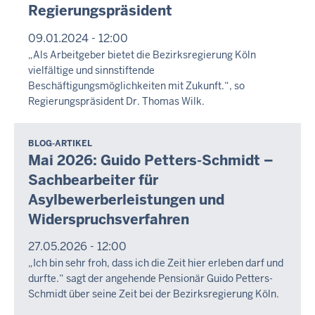
Regierungspräsident
09.01.2024 - 12:00
„Als Arbeitgeber bietet die Bezirksregierung Köln
vielfältige und sinnstiftende
Beschäftigungsmöglichkeiten mit Zukunft.“, so
Regierungspräsident Dr. Thomas Wilk.
BLOG-ARTIKEL
Mai 2026: Guido Petters-Schmidt –
Sachbearbeiter für
Asylbewerberleistungen und
Widerspruchsverfahren
27.05.2026 - 12:00
„Ich bin sehr froh, dass ich die Zeit hier erleben darf und
durfte.“ sagt der angehende Pensionär Guido Petters-
Schmidt über seine Zeit bei der Bezirksregierung Köln.