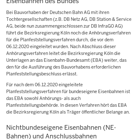
Eisenbahnen des Bundes
Bei Bauvorhaben der Deutschen Bahn AG mit ihren
Tochtergesellschaften (z.B. DB Netz AG, DB Station & Service
AG, beide nun zusammengeschlossen zur DB InfraGO AG)
führt die Bezirksregierung Köln noch die Anhörungsverfahren
für die Planfeststellungsverfahren durch, die vor dem
06.12.2020 eingeleitet wurden. Nach Abschluss dieser
Anhörungsverfahren leitet die Bezirksregierung Köln die
Unterlagen an das Eisenbahn-Bundesamt (EBA) weiter, das
den für die Ausführung des Bauvorhabens erforderlichen
Planfeststellungsbeschluss erlässt.
Für nach dem 06.12.2020 eingeleitete
Planfeststellungsverfahren für bundeseigene Eisenbahnen ist
das EBA sowohl Anhörungs- als auch
Planfeststellungsbehörde. In diesen Verfahren hört das EBA
die Bezirksregierung Köln als Träger öffentlicher Belange an.
Nichtbundeseigene Eisenbahnen (NE-
Bahnen) und Anschlussbahnen