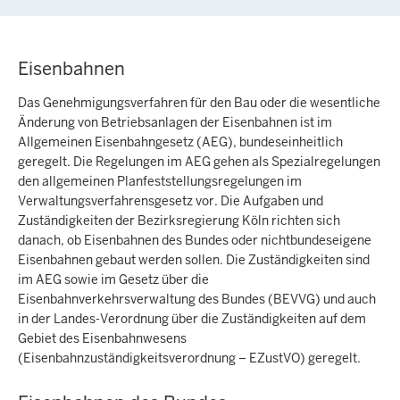
Eisenbahnen
Das Genehmigungsverfahren für den Bau oder die wesentliche
Änderung von Betriebsanlagen der Eisenbahnen ist im
Allgemeinen Eisenbahngesetz (AEG), bundeseinheitlich
geregelt. Die Regelungen im AEG gehen als Spezialregelungen
den allgemeinen Planfeststellungsregelungen im
Verwaltungsverfahrensgesetz vor. Die Aufgaben und
Zuständigkeiten der Bezirksregierung Köln richten sich
danach, ob Eisenbahnen des Bundes oder nichtbundeseigene
Eisenbahnen gebaut werden sollen. Die Zuständigkeiten sind
im AEG sowie im Gesetz über die
Eisenbahnverkehrsverwaltung des Bundes (BEVVG) und auch
in der Landes-Verordnung über die Zuständigkeiten auf dem
Gebiet des Eisenbahnwesens
(Eisenbahnzuständigkeitsverordnung – EZustVO) geregelt.