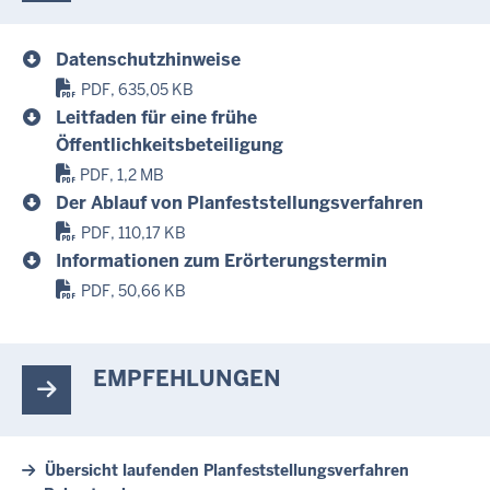
Datenschutzhinweise
PDF, 635,05 KB
Leitfaden für eine frühe
Öffentlichkeitsbeteiligung
PDF, 1,2 MB
Der Ablauf von Planfeststellungsverfahren
PDF, 110,17 KB
Informationen zum Erörterungstermin
PDF, 50,66 KB
EMPFEHLUNGEN
Übersicht laufenden Planfeststellungsverfahren