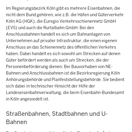
Im Regierungsbezirk Köln gibt es mehrere Eisenbahnen, die
nicht dem Bund gehören, wie z.B. die Häfen und Güterverkehr
Köln AG (HGK), die Euregio Verkehrsschienennetz GmbH
(EVS) und auch die Rurtalbahn GmbH. Bei den
Anschlussbahnen handelt es sich um Bahnanlagen von
Unternehmen auf privater Infrastruktur, die einen eigenen
Anschluss an das Schienennetz des öffentlichen Verkehrs
haben. Dabei handelt es sich sowohl um Strecken auf denen
Güter befördert werden als auch um Strecken, die der
Personenbeförderung dienen. Bei Bauvorhaben von NE-
Bahnen und Anschlussbahnen ist die Bezirksregierung Köln
Anhörungsbehörde und Planfeststellungsbehörde. Sie bedient
sich dabei in technischer Hinsicht der Hilfe der
Landeseisenbahnverwaltung, die beim Eisenbahn-Bundesamt
in Köln angesiedelt ist.
Straßenbahnen, Stadtbahnen und U-
Bahnen