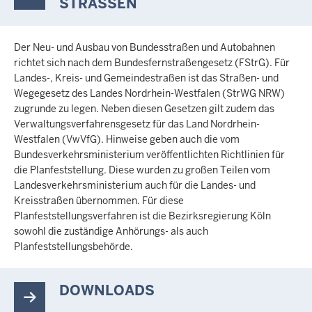
STRASSEN
Der Neu- und Ausbau von Bundesstraßen und Autobahnen
richtet sich nach dem Bundesfernstraßengesetz (FStrG). Für
Landes-, Kreis- und Gemeindestraßen ist das Straßen- und
Wegegesetz des Landes Nordrhein-Westfalen (StrWG NRW)
zugrunde zu legen. Neben diesen Gesetzen gilt zudem das
Verwaltungsverfahrensgesetz für das Land Nordrhein-
Westfalen (VwVfG). Hinweise geben auch die vom
Bundesverkehrsministerium veröffentlichten Richtlinien für
die Planfeststellung. Diese wurden zu großen Teilen vom
Landesverkehrsministerium auch für die Landes- und
Kreisstraßen übernommen. Für diese
Planfeststellungsverfahren ist die Bezirksregierung Köln
sowohl die zuständige Anhörungs- als auch
Planfeststellungsbehörde.
DOWNLOADS