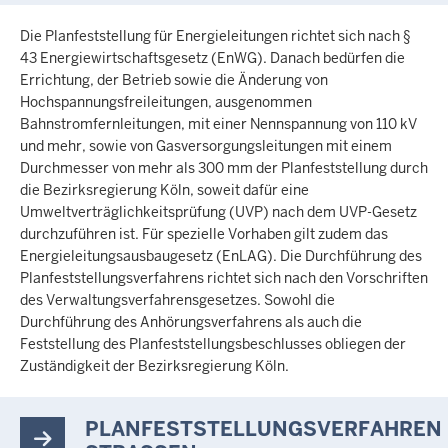
Die Planfeststellung für Energieleitungen richtet sich nach §
43 Energiewirtschaftsgesetz (EnWG). Danach bedürfen die
Errichtung, der Betrieb sowie die Änderung von
Hochspannungsfreileitungen, ausgenommen
Bahnstromfernleitungen, mit einer Nennspannung von 110 kV
und mehr, sowie von Gasversorgungsleitungen mit einem
Durchmesser von mehr als 300 mm der Planfeststellung durch
die Bezirksregierung Köln, soweit dafür eine
Umweltverträglichkeitsprüfung (UVP) nach dem UVP-Gesetz
durchzuführen ist. Für spezielle Vorhaben gilt zudem das
Energieleitungsausbaugesetz (EnLAG). Die Durchführung des
Planfeststellungsverfahrens richtet sich nach den Vorschriften
des Verwaltungsverfahrensgesetzes. Sowohl die
Durchführung des Anhörungsverfahrens als auch die
Feststellung des Planfeststellungsbeschlusses obliegen der
Zuständigkeit der Bezirksregierung Köln.
PLANFESTSTELLUNGSVERFAHREN