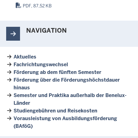
PDF, 87,52 KB
NAVIGATION
Aktuelles
Fachrichtungswechsel
Förderung ab dem fünften Semester
Förderung über die Förderungshöchstdauer
hinaus
Semester und Praktika außerhalb der Benelux-
Länder
Studiengebühren und Reisekosten
Vorausleistung von Ausbildungsförderung
(BAföG)