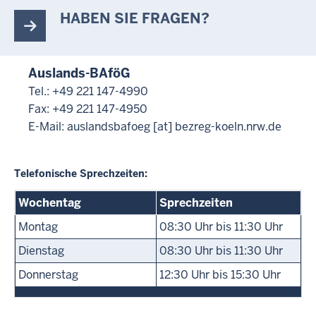
HABEN SIE FRAGEN?
Auslands-BAföG
Tel.: +49 221 147-4990
Fax: +49 221 147-4950
E-Mail:
auslandsbafoeg
[at]
bezreg-koeln.nrw.de
Telefonische Sprechzeiten:
Wochentag
Sprechzeiten
Montag
08:30 Uhr bis 11:30 Uhr
Dienstag
08:30 Uhr bis 11:30 Uhr
Donnerstag
12:30 Uhr bis 15:30 Uhr