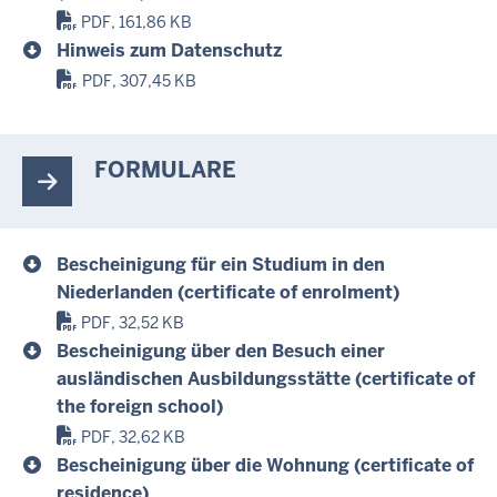
PDF, 161,86 KB
Hinweis zum Datenschutz
PDF, 307,45 KB
FORMULARE
Bescheinigung für ein Studium in den
Niederlanden (certificate of enrolment)
PDF, 32,52 KB
Bescheinigung über den Besuch einer
ausländischen Ausbildungsstätte (certificate of
the foreign school)
PDF, 32,62 KB
Bescheinigung über die Wohnung (certificate of
residence)