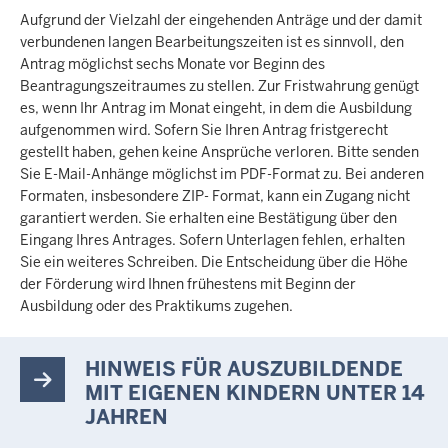
Aufgrund der Vielzahl der eingehenden Anträge und der damit
verbundenen langen Bearbeitungszeiten ist es sinnvoll, den
Antrag möglichst sechs Monate vor Beginn des
Beantragungszeitraumes zu stellen. Zur Fristwahrung genügt
es, wenn Ihr Antrag im Monat eingeht, in dem die Ausbildung
aufgenommen wird. Sofern Sie Ihren Antrag fristgerecht
gestellt haben, gehen keine Ansprüche verloren. Bitte senden
Sie E-Mail-Anhänge möglichst im PDF-Format zu. Bei anderen
Formaten, insbesondere ZIP- Format, kann ein Zugang nicht
garantiert werden. Sie erhalten eine Bestätigung über den
Eingang Ihres Antrages. Sofern Unterlagen fehlen, erhalten
Sie ein weiteres Schreiben. Die Entscheidung über die Höhe
der Förderung wird Ihnen frühestens mit Beginn der
Ausbildung oder des Praktikums zugehen.
HINWEIS FÜR AUSZUBILDENDE
MIT EIGENEN KINDERN UNTER 14
JAHREN