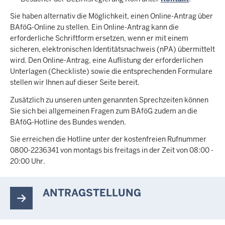
Sie haben alternativ die Möglichkeit, einen Online-Antrag über
BAföG-Online zu stellen. Ein Online-Antrag kann die
erforderliche Schriftform ersetzen, wenn er mit einem
sicheren, elektronischen Identitätsnachweis (nPA) übermittelt
wird. Den Online-Antrag, eine Auflistung der erforderlichen
Unterlagen (Checkliste) sowie die entsprechenden Formulare
stellen wir Ihnen auf dieser Seite bereit.
Zusätzlich zu unseren unten genannten Sprechzeiten können
Sie sich bei allgemeinen Fragen zum BAföG zudem an die
BAföG-Hotline des Bundes wenden.
Sie erreichen die Hotline unter der kostenfreien Rufnummer
0800-2236341 von montags bis freitags in der Zeit von 08:00 -
20:00 Uhr.
ANTRAGSTELLUNG