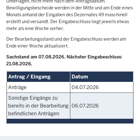
Unterlagen, nicht mehr nach dem Antragsdatum.
Bewilligungsbescheide werden in der Mitte und am Ende eines
Monats anhand der Eingaben des Dezernates 49 maschinell
erstellt und versandt. Der Eingabeschluss liegt jeweils etwas
mehr als eine Woche vorher.
Der Bearbeitungsstand und der Eingabeschluss werden am
Ende einer Woche aktualisiert.
Sachstand am 07.08.2026. Nächster Eingabeschluss:
21.08.2026.
Antrag / Eingang
Datum
Anträge
04.07.2026
Sonstige Eingänge zu
bereits in der Bearbeitung
06.07.2026
befindlichen Anträgen