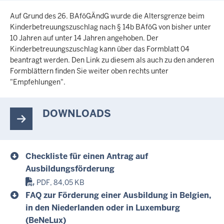
Auf Grund des 26. BAföGÄndG wurde die Altersgrenze beim
Kinderbetreuungszuschlag nach § 14b BAföG von bisher unter
10 Jahren auf unter 14 Jahren angehoben. Der
Kinderbetreuungszuschlag kann über das Formblatt 04
beantragt werden. Den Link zu diesem als auch zu den anderen
Formblättern finden Sie weiter oben rechts unter
"Empfehlungen".
DOWNLOADS
Checkliste für einen Antrag auf
Ausbildungsförderung
PDF, 84,05 KB
FAQ zur Förderung einer Ausbildung in Belgien,
in den Niederlanden oder in Luxemburg
(BeNeLux)