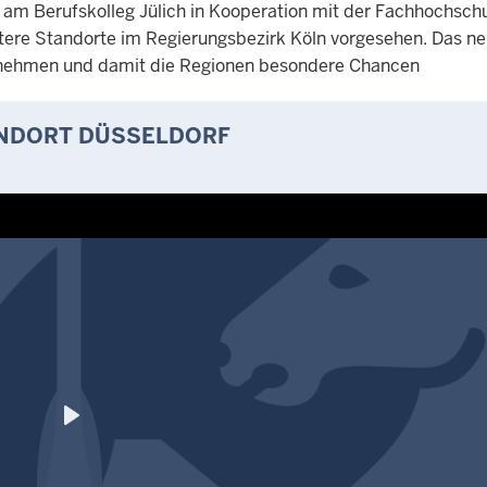
am Berufskolleg Jülich in Kooperation mit der Fachhochsch
ere Standorte im Regierungsbezirk Köln vorgesehen. Das ne
ernehmen und damit die Regionen besondere Chancen
ANDORT DÜSSELDORF