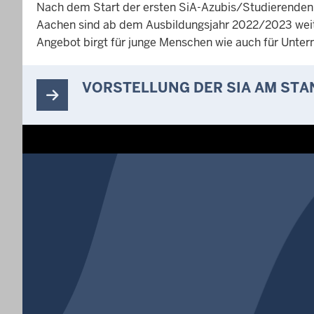
Nach dem Start der ersten SiA-Azubis/Studierenden 
Aachen sind ab dem Ausbildungsjahr 2022/2023 weit
Angebot birgt für junge Menschen wie auch für Unt
VORSTELLUNG DER SIA AM ST