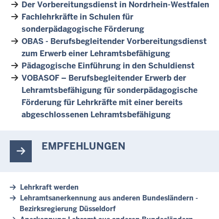
Der Vorbereitungsdienst in Nordrhein-Westfalen
Fachlehrkräfte in Schulen für
sonderpädagogische Förderung
OBAS - Berufsbegleitender Vorbereitungsdienst
zum Erwerb einer Lehramtsbefähigung
Pädagogische Einführung in den Schuldienst
VOBASOF – Berufsbegleitender Erwerb der
Lehramtsbefähigung für sonderpädagogische
Förderung für Lehrkräfte mit einer bereits
abgeschlossenen Lehramtsbefähigung
EMPFEHLUNGEN
Lehrkraft werden
Lehramtsanerkennung aus anderen Bundesländern -
Bezirksregierung Düsseldorf