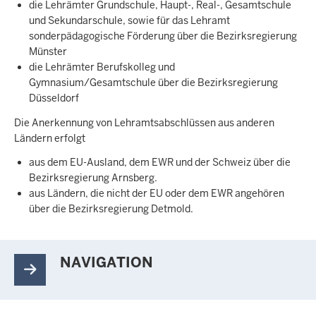
die Lehrämter Grundschule, Haupt-, Real-, Gesamtschule
und Sekundarschule, sowie für das Lehramt
sonderpädagogische Förderung über die Bezirksregierung
Münster
die Lehrämter Berufskolleg und
Gymnasium/Gesamtschule über die Bezirksregierung
Düsseldorf
Die Anerkennung von Lehramtsabschlüssen aus anderen
Ländern erfolgt
aus dem EU-Ausland, dem EWR und der Schweiz über die
Bezirksregierung Arnsberg.
aus Ländern, die nicht der EU oder dem EWR angehören
über die Bezirksregierung Detmold.
NAVIGATION