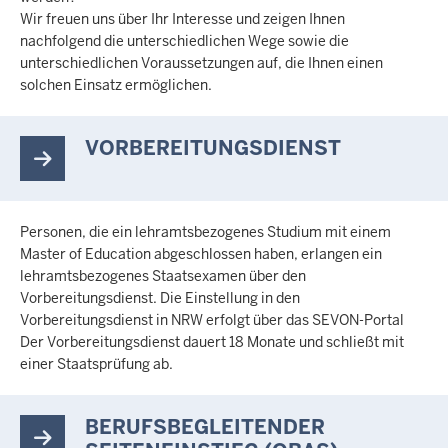
Wir freuen uns über Ihr Interesse und zeigen Ihnen
nachfolgend die unterschiedlichen Wege sowie die
unterschiedlichen Voraussetzungen auf, die Ihnen einen
solchen Einsatz ermöglichen.
VORBEREITUNGSDIENST
Personen, die ein lehramtsbezogenes Studium mit einem
Master of Education abgeschlossen haben, erlangen ein
lehramtsbezogenes Staatsexamen über den
Vorbereitungsdienst. Die Einstellung in den
Vorbereitungsdienst in NRW erfolgt über das SEVON-Portal
Der Vorbereitungsdienst dauert 18 Monate und schließt mit
einer Staatsprüfung ab.
BERUFSBEGLEITENDER