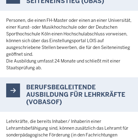
SEITENEINSTIEG (OBAS)
Personen, die einen FH-Master oder einen an einer Universität,
einer Kunst- oder Musikhochschule oder der Deutschen
Sporthochschule Köln einen Hochschulabschluss vorweisen,
können sich über das Einstellungsportal LOIS auf
ausgeschriebene Stellen bewerben, die für den Seiteneinstieg
geöffnet sind.
Die Ausbildung umfasst 24 Monate und schließt mit einer
Staatsprüfung ab.
BERUFSBEGLEITENDE
AUSBILDUNG FÜR LEHRKRÄFTE
(VOBASOF)
Lehrkräfte, die bereits Inhaber/ Inhaberin einer
Lehramtsbefähigung sind, können zusätzlich das Lehramt für
sonderpädagogische Förderung (in den Fachrichtungen