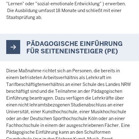
"Lernen" oder "sozial-emotionale Entwicklung" ) erwerben.
Die Ausbildung umfasst 18 Monate und schließt mit einer
Staatsprüfung ab.
PÄDAGOGISCHE EINFÜHRUNG
FÜR SEITENEINSTEIGER (PE)
Diese Maßnahme richtet sich an Personen, die bereits in
einem befristeten Arbeitsverhältnis als Lehrkraft im
Tarifbeschäftigtenverhältnis an einer Schule des Landes NRW
beschäftigt sind und die Teilnahme an der Pädagogischen
Einführung beantragen. Dazu verfügen die Lehrkräfte über
einen nicht lehramtsbezogenen Studienabschluss an einer
Universität, einer Kunsthochschule, einer Musikhochschule
oder an der Deutschen Sporthochschule Köln oder an einer
Fachhochschule in einem der ausgeschriebenen Fächer. Eine
Pädagogische Einführung kann an den Schulformen