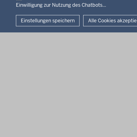
Einwilligung zur Nutzung des Chatbots...
Einstellungen speichern
Alle Cookies akzepti