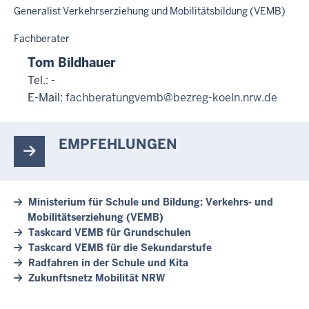
Generalist Verkehrserziehung und Mobilitätsbildung (VEMB)
Fachberater
Tom Bildhauer
Tel.: -
E-Mail:
fachberatungvemb@bezreg-koeln.nrw.de
EMPFEHLUNGEN
Ministerium für Schule und Bildung: Verkehrs- und
Mobilitätserziehung (VEMB)
Taskcard VEMB für Grundschulen
Taskcard VEMB für die Sekundarstufe
Radfahren in der Schule und Kita
Zukunftsnetz Mobilität NRW