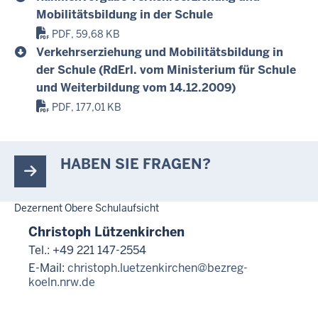
Mobilitätsbildung in der Schule
PDF, 59,68 KB
Verkehrserziehung und Mobilitätsbildung in
der Schule (RdErl. vom Ministerium für Schule
und Weiterbildung vom 14.12.2009)
PDF, 177,01 KB
HABEN SIE FRAGEN?
Dezernent Obere Schulaufsicht
Christoph Lützenkirchen
Tel.: +49 221 147-2554
E-Mail:
christoph.luetzenkirchen@bezreg-
koeln.nrw.de