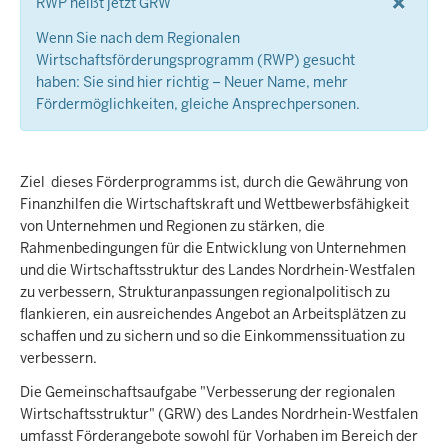
×
RWP heißt jetzt GRW
Wenn Sie nach dem Regionalen
Wirtschaftsförderungsprogramm (RWP) gesucht
haben: Sie sind hier richtig – Neuer Name, mehr
Fördermöglichkeiten, gleiche Ansprechpersonen.
Ziel dieses Förderprogramms ist, durch die Gewährung von
Finanzhilfen die Wirtschaftskraft und Wettbewerbsfähigkeit
von Unternehmen und Regionen zu stärken, die
Rahmenbedingungen für die Entwicklung von Unternehmen
und die Wirtschaftsstruktur des Landes Nordrhein-Westfalen
zu verbessern, Strukturanpassungen regionalpolitisch zu
flankieren, ein ausreichendes Angebot an Arbeitsplätzen zu
schaffen und zu sichern und so die Einkommenssituation zu
verbessern.
Die Gemeinschaftsaufgabe "Verbesserung der regionalen
Wirtschaftsstruktur" (GRW) des Landes Nordrhein-Westfalen
umfasst Förderangebote sowohl für Vorhaben im Bereich der