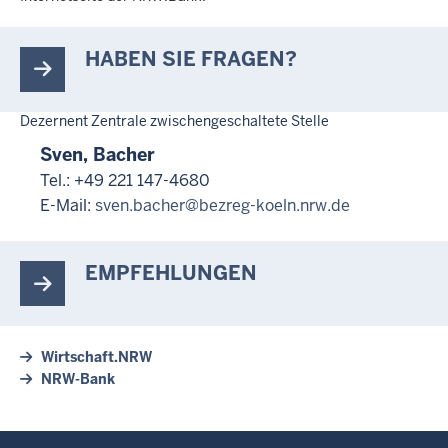
HABEN SIE FRAGEN?
Dezernent Zentrale zwischengeschaltete Stelle
Sven, Bacher
Tel.: +49 221 147-4680
E-Mail:
sven.bacher@bezreg-koeln.nrw.de
EMPFEHLUNGEN
Wirtschaft.NRW
NRW-Bank
Überblick: