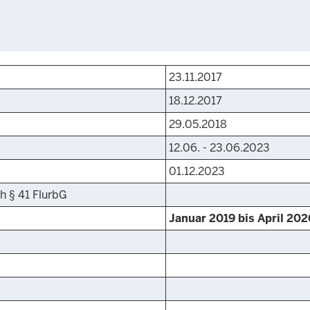
23.11.2017
18.12.2017
29.05.2018
12.06. - 23.06.2023
01.12.2023
h § 41 FlurbG
Januar 2019 bis April 202