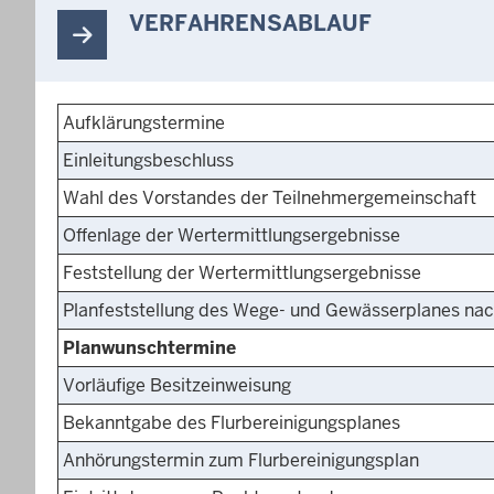
VERFAHRENSABLAUF
Aufklärungstermine
Einleitungsbeschluss
Wahl des Vorstandes der Teilnehmergemeinschaft
Offenlage der Wertermittlungsergebnisse
Feststellung der Wertermittlungsergebnisse
Planfeststellung des Wege- und Gewässerplanes nac
Planwunschtermine
Vorläufige Besitzeinweisung
Bekanntgabe des Flurbereinigungsplanes
Anhörungstermin zum Flurbereinigungsplan