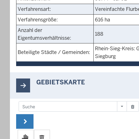
Verfahrensart:
Vereinfachte Flurb
Verfahrensgröße:
616 ha
Anzahl der
188
Eigentumsverhältnisse:
Rhein-Sieg-Kreis: 
Beteiligte Städte / Gemeinden:
Siegburg
GEBIETSKARTE