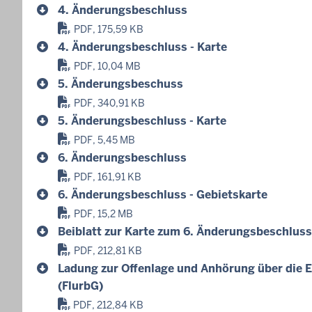
4. Änderungsbeschluss
PDF, 175,59 KB
4. Änderungsbeschluss - Karte
PDF, 10,04 MB
5. Änderungsbeschuss
PDF, 340,91 KB
5. Änderungsbeschluss - Karte
PDF, 5,45 MB
6. Änderungsbeschluss
PDF, 161,91 KB
6. Änderungsbeschluss - Gebietskarte
PDF, 15,2 MB
Beiblatt zur Karte zum 6. Änderungsbeschluss
PDF, 212,81 KB
Ladung zur Offenlage und Anhörung über die 
(FlurbG)
PDF, 212,84 KB