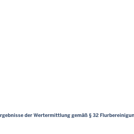
Ergebnisse der Wertermittlung gemäß § 32 Flurbereinigu