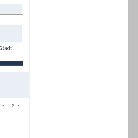
 Stadt