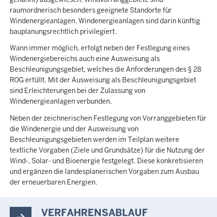
raumordnerisch besonders geeignete Standorte für
Windenergieanlagen. Windenergieanlagen sind darin künftig
bauplanungsrechtlich privilegiert.
Wann immer möglich, erfolgt neben der Festlegung eines
Windenergiebereichs auch eine Ausweisung als
Beschleunigungsgebiet, welches die Anforderungen des § 28
ROG erfüllt. Mit der Ausweisung als Beschleunigungsgebiet
sind Erleichterungen bei der Zulassung von
Windenergieanlagen verbunden.
Neben der zeichnerischen Festlegung von Vorranggebieten für
die Windenergie und der Ausweisung von
Beschleunigungsgebieten werden im Teilplan weitere
textliche Vorgaben (Ziele und Grundsätze) für die Nutzung der
Wind-, Solar- und Bioenergie festgelegt. Diese konkretisieren
und ergänzen die landesplanerischen Vorgaben zum Ausbau
der erneuerbaren Energien.
VERFAHRENSABLAUF