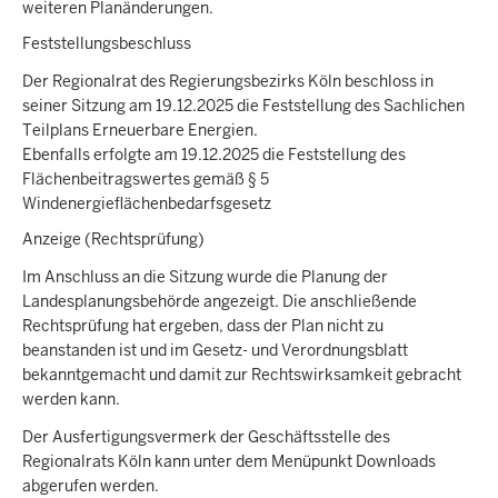
weiteren Planänderungen.
Feststellungsbeschluss
Der Regionalrat des Regierungsbezirks Köln beschloss in
seiner Sitzung am 19.12.2025 die Feststellung des Sachlichen
Teilplans Erneuerbare Energien.
Ebenfalls erfolgte am 19.12.2025 die Feststellung des
Flächenbeitragswertes gemäß § 5
Windenergieflächenbedarfsgesetz
Anzeige (Rechtsprüfung)
Im Anschluss an die Sitzung wurde die Planung der
Landesplanungsbehörde angezeigt. Die anschließende
Rechtsprüfung hat ergeben, dass der Plan nicht zu
beanstanden ist und im Gesetz- und Verordnungsblatt
bekanntgemacht und damit zur Rechtswirksamkeit gebracht
werden kann.
Der Ausfertigungsvermerk der Geschäftsstelle des
Regionalrats Köln kann unter dem Menüpunkt Downloads
abgerufen werden.