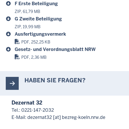
F Erste Beteiligung
ZIP, 61,79 MB
G Zweite Beteiligung
ZIP, 19,99 MB
Ausfertigungsvermerk
PDF, 252,25 KB
Gesetz- und Verordnungsblatt NRW
PDF, 2,36 MB
HABEN SIE FRAGEN?
Dezernat 32
Tel.: 0221-147-2032
E-Mail:
dezernat32
[at]
bezreg-koeln.nrw.de