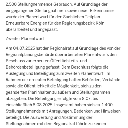
2.500 Stellungnehmende Gebrauch. Auf Grundlage der
eingegangenen Stellungnahmen sowie neuer Erkenntnisse
wurde der Planentwurf für den Sachlichen Teilplan
Erneuerbare Energien für den Regierungsbezirk Köln
überarbeitet und angepasst.
Zweiter Planentwurf
Am 04.07.2025 hat der Regionalrat auf Grundlage des von der
Regionalplanungsbehörde überarbeiteten Planentwurfs den
Beschluss zur erneuten Öffentlichkeits- und
Behördenbeteiligung gefasst. Dem Beschluss folgte die
Auslegung und Beteiligung zum zweiten Planentwurf. Im
Rahmen der erneuten Beteiligung hatten Behörden, Verbände
sowie die Öffentlichkeit die Möglichkeit, sich zu den
geänderten Planinhalten zu äußern und Stellungnahmen
abzugeben. Die Beteiligung erfolgte vom 8.07. bis
einschließlich 8.08.2025. Insgesamt haben sich ca. 1.400
Stellungnehmende mit Anregungen, Bedenken und Hinweisen
beteiligt. Die Auswertung und Abstimmung der
Stellungnahmen mit dem Regionalrat führte zu keinen