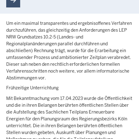
Um ein maximal transparentes und ergebnisoffenes Verfahren
durchzuführen, das gleichzeitig den Anforderungen des LEP
NRW Grundsatzes 10.2-5 (Landes- und
Regionalplanänderungen parallel durchführen und
abschließen) Rechnung trägt, wurde für die Erarbeitung ein
umfassender Prozess und ambitionierter Zeitplan verabredet.
Dieser sah neben den rechtlich erforderlichen formellen
Verfahrensschritten noch weitere, vor allem informatorische
Abstimmungen vor.
Frühzeitige Unterrichtung
Mit Bekanntmachung vom 17.04.2023 wurde die Öffentlichkeit
und die in ihren Belangen berührten öffentlichen Stellen über
die Aufstellung des Sachlichen Teilplans Erneuerbare
Energien für den Planungsraum des Regierungsbezirks Köln
unterrichtet. Die in ihren Belangen berührten öffentlichen
Stellen wurden gebeten, Auskunft über Planungen und