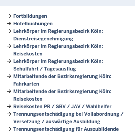
Fortbildungen
Hotelbuchungen
Lehrkörper im Regierungsbezirk Köln:
Dienstreisegenehmigung
Lehrkörper im Regierungsbezirk Köln:
Reisekosten
Lehrkörper im Regierungsbezirk Köln:
Schulfahrt / Tagesausflug
Mitarbeitende der Bezirksregierung Köln:
Fahrkarten
Mitarbeitende der Bezirksregierung Köln:
Reisekosten
Reisekosten PR / SBV / JAV / Wahlhelfer
Trennungsentschädigung bei Vollabordnung /
Versetzung / auswärtige Ausbildung
Trennungsentschädigung für Auszubildende