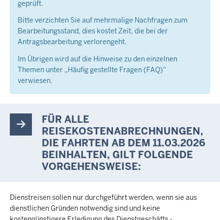
geprüft.
Bitte verzichten Sie auf mehrmalige Nachfragen zum
Bearbeitungsstand, dies kostet Zeit, die bei der
Antragsbearbeitung verlorengeht.
Im Übrigen wird auf die Hinweise zu den einzelnen
Themen unter „Häufig gestellte Fragen (FAQ)“
verwiesen.
FÜR ALLE
REISEKOSTENABRECHNUNGEN,
DIE FAHRTEN AB DEM 11.03.2026
BEINHALTEN, GILT FOLGENDE
VORGEHENSWEISE:
Dienstreisen sollen nur durchgeführt werden, wenn sie aus
dienstlichen Gründen notwendig sind und keine
kostengünstigere Erledigung des Dienstgeschäfts -