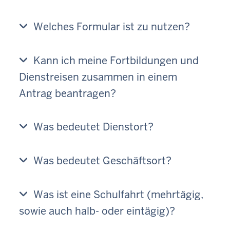
Welches Formular ist zu nutzen?
Kann ich meine Fortbildungen und
Dienstreisen zusammen in einem
Antrag beantragen?
Was bedeutet Dienstort?
Was bedeutet Geschäftsort?
Was ist eine Schulfahrt (mehrtägig,
sowie auch halb- oder eintägig)?