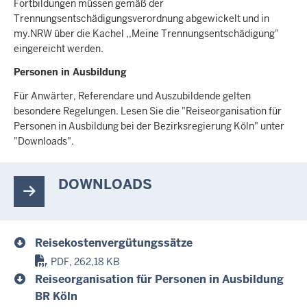
Fortbildungen müssen gemäß der
Trennungsentschädigungsverordnung abgewickelt und in
my.NRW über die Kachel ,,Meine Trennungsentschädigung"
eingereicht werden.
Personen in Ausbildung
Für Anwärter, Referendare und Auszubildende gelten
besondere Regelungen. Lesen Sie die "Reiseorganisation für
Personen in Ausbildung bei der Bezirksregierung Köln" unter
"Downloads".
DOWNLOADS
Reisekostenvergütungssätze
PDF, 262,18 KB
Reiseorganisation für Personen in Ausbildung
BR Köln