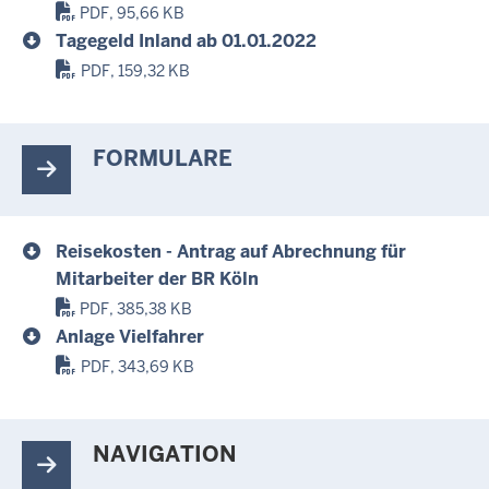
PDF, 95,66 KB
Tagegeld Inland ab 01.01.2022
PDF, 159,32 KB
FORMULARE
Reisekosten - Antrag auf Abrechnung für
Mitarbeiter der BR Köln
PDF, 385,38 KB
Anlage Vielfahrer
PDF, 343,69 KB
NAVIGATION