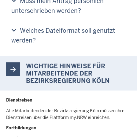
Muss mein Antrag persönlich
unterschrieben werden?
Welches Dateiformat soll genutzt
werden?
WICHTIGE HINWEISE FÜR
MITARBEITENDE DER
BEZIRKSREGIERUNG KÖLN
Dienstreisen
Alle Mitarbeitenden der Bezirksregierung Köln müssen ihre
Dienstreisen über die Plattform my.NRW einreichen.
Fortbildungen