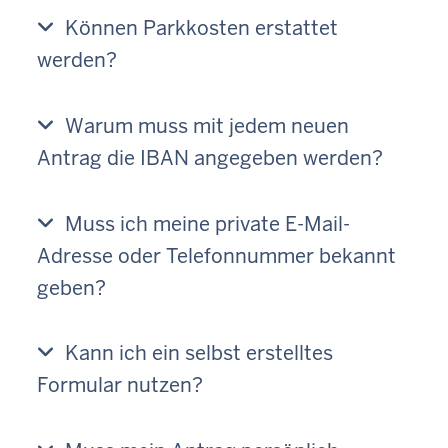
Können Parkkosten erstattet
werden?
Warum muss mit jedem neuen
Antrag die IBAN angegeben werden?
Muss ich meine private E-Mail-
Adresse oder Telefonnummer bekannt
geben?
Kann ich ein selbst erstelltes
Formular nutzen?