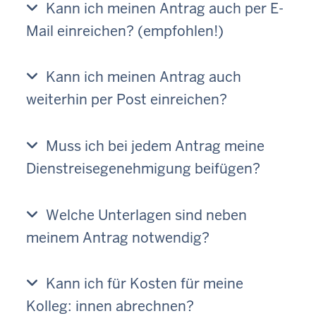
Kann ich meinen Antrag auch per E-
Mail einreichen? (empfohlen!)
Kann ich meinen Antrag auch
weiterhin per Post einreichen?
Muss ich bei jedem Antrag meine
Dienstreisegenehmigung beifügen?
Welche Unterlagen sind neben
meinem Antrag notwendig?
Kann ich für Kosten für meine
Kolleg: innen abrechnen?