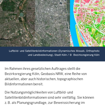
Luftbild- und Satellitenbildinformationen (Dynamisches Mosaik, Orthophoto
und Landbedeckung), Stadt Köln /
©
Bezirksregierung Köln
Im Rahmen ihres gesetzlichen Auftrages stellt die
Bezirksregierung Köln, Geobasis NRW, eine Reihe von
aktuellen, aber auch historischen, topographischen
Bildinformationen bereit.
Die Nutzungsmöglichkeiten von Luftbild- und
Satellitenbildinformationen sind sehr vielfältig. Sie können
z. B. als Planungsgrundlage, zur Beweissicherung im