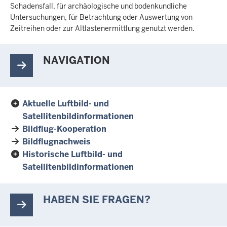
Schadensfall, für archäologische und bodenkundliche
Untersuchungen, für Betrachtung oder Auswertung von
Zeitreihen oder zur Altlastenermittlung genutzt werden.
NAVIGATION
Aktuelle Luftbild- und
Satellitenbildinformationen
Bildflug-Kooperation
Bildflugnachweis
Historische Luftbild- und
Satellitenbildinformationen
HABEN SIE FRAGEN?