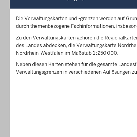
Die Verwaltungskarten und -grenzen werden auf Grun
durch themenbezogene Fachinformationen, insbesonde
Zu den Verwaltungskarten gehören die Regionalkarten 
des Landes abdecken, die Verwaltungskarte Nordrhei
Nordrhein-Westfalen im Maßstab 1 : 250 000.
Neben diesen Karten stehen für die gesamte Landesf
Verwaltungsgrenzen in verschiedenen Auflösungen zu