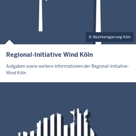
Bezirksregierung Köln
Regional-Initiative Wind Köln
Aufgaben sowie weitere Informationen der Regional-Initiative-
Wind Köln