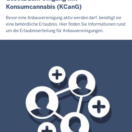
Konsumcannabis (KCanG)
Bevor eine Anbauvereinigung aktiv werden darf, benötigt sie
eine behördliche Erlaubnis. Hier finden Sie Informationen rund
um die Erlaubniserteilung für Anbauvereinigungen.