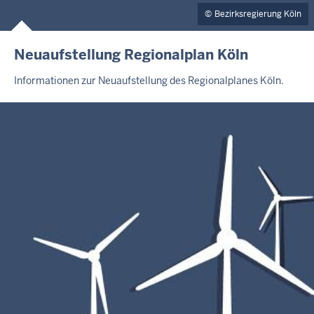
Bezirksregierung Köln
Neuaufstellung Regionalplan Köln
Informationen zur Neuaufstellung des Regionalplanes Köln.