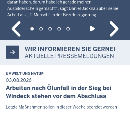
daran haben, darum habe ich gerade meinen
Ausbilderschein gemacht“, sagt Daniel Jacknau über seine
Arbeit als „IT-Mensch“ in der Bezirksregierung.
WIR INFORMIEREN SIE GERNE!
AKTUELLE PRESSEMELDUNGEN
UMWELT UND NATUR
03.08.2026
Arbeiten nach Ölunfall in der Sieg bei
Windeck stehen vor dem Abschluss
Letzte Maßnahmen sollen in dieser Woche beendet werden