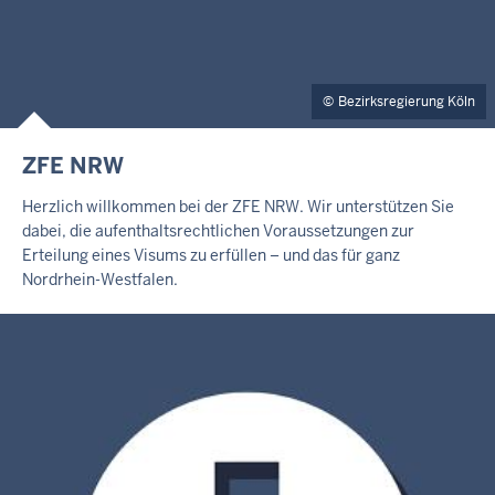
Bezirksregierung Köln
ZFE NRW
Herzlich willkommen bei der ZFE NRW. Wir unterstützen Sie
dabei, die aufenthaltsrechtlichen Voraussetzungen zur
Erteilung eines Visums zu erfüllen – und das für ganz
Nordrhein-Westfalen.