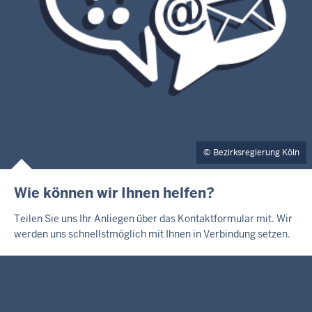
Bezirksregierung Köln
Wie können wir Ihnen helfen?
Teilen Sie uns Ihr Anliegen über das Kontaktformular mit. Wir
werden uns schnellstmöglich mit Ihnen in Verbindung setzen.