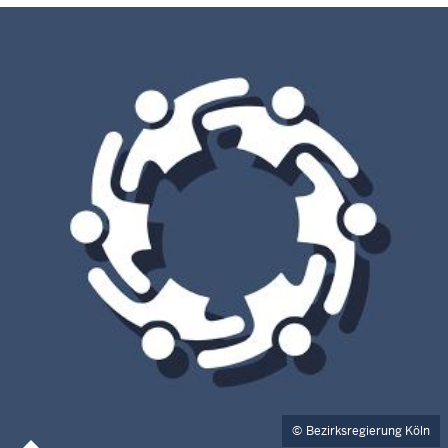
Bezirksregierung Köln