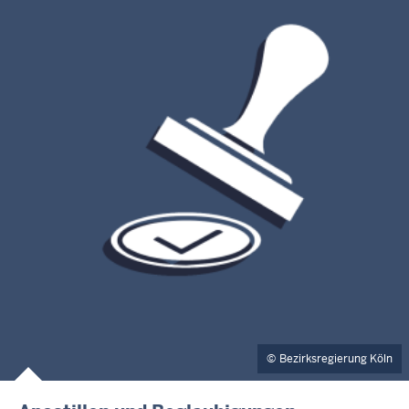
Bezirksregierung Köln