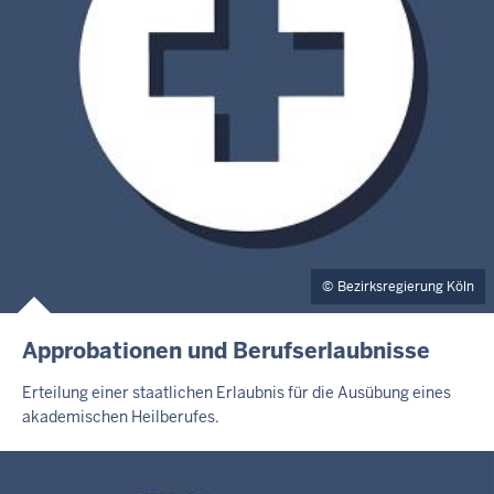
Bezirksregierung Köln
Approbationen und Berufserlaubnisse
Erteilung einer staatlichen Erlaubnis für die Ausübung eines
akademischen Heilberufes.