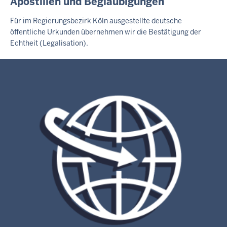
Apostillen und Beglaubigungen
Für im Regierungsbezirk Köln ausgestellte deutsche
öffentliche Urkunden übernehmen wir die Bestätigung der
Echtheit (Legalisation).