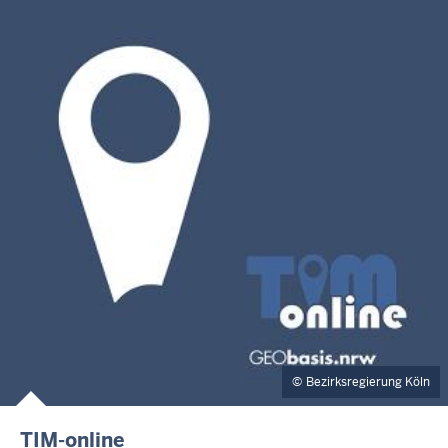
Bezirksregierung Köln
TIM-online