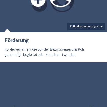
Bezirksregierung Köln
Förderung
Förderverfahren, die von der Bezirksregierung Köln
genehmigt, begleitet oder koordiniert werden.