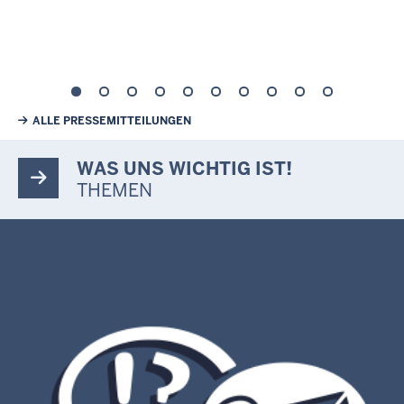
Weiterführende Links
ALLE PRESSEMITTEILUNGEN
WAS UNS WICHTIG IST!
THEMEN