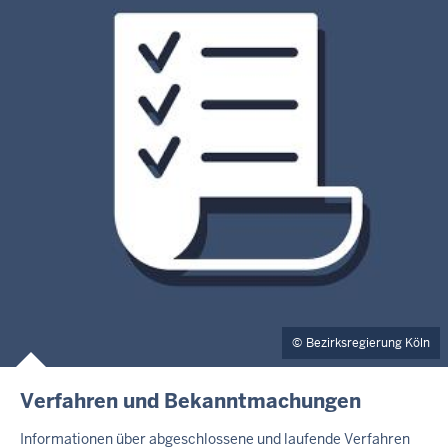
Bezirksregierung Köln
Verfahren und Bekanntmachungen
Informationen über abgeschlossene und laufende Verfahren