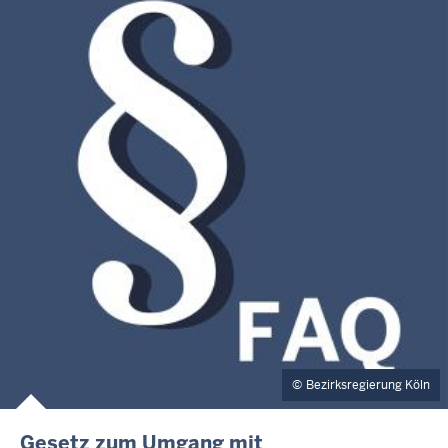
Bezirksregierung Köln
Gesetz zum Umgang mit