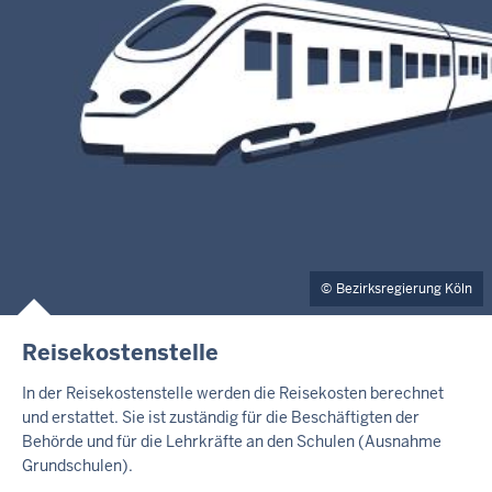
Bezirksregierung Köln
Reisekostenstelle
In der Reisekostenstelle werden die Reisekosten berechnet
und erstattet. Sie ist zuständig für die Beschäftigten der
Behörde und für die Lehrkräfte an den Schulen (Ausnahme
Grundschulen).