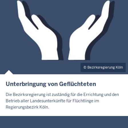
Bezirksregierung Köln
Unterbringung von Geflüchteten
Die Bezirksregierung ist zuständig für die Errichtung und den
Betrieb aller Landesunterkünfte für Flüchtlinge im
Regierungsbezirk Köln.