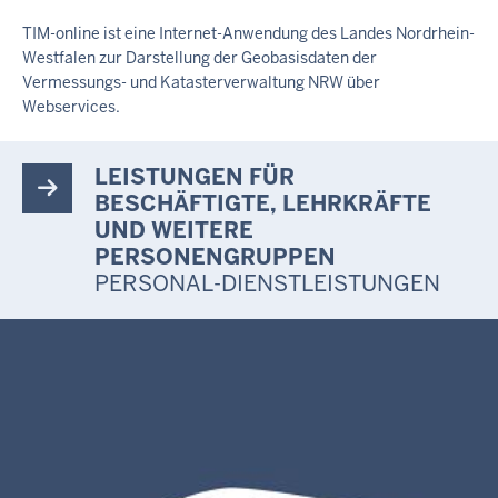
TIM-online ist eine Internet-Anwendung des Landes Nordrhein-
Westfalen zur Darstellung der Geobasisdaten der
Vermessungs- und Katasterverwaltung NRW über
Webservices.
LEISTUNGEN FÜR
BESCHÄFTIGTE, LEHRKRÄFTE
UND WEITERE
PERSONENGRUPPEN
PERSONAL-DIENSTLEISTUNGEN