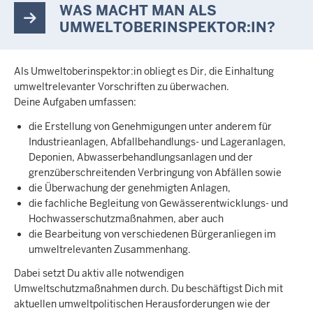
WAS MACHT MAN ALS
UMWELTOBERINSPEKTOR:IN?
Als Umweltoberinspektor:in obliegt es Dir, die Einhaltung
umweltrelevanter Vorschriften zu überwachen.
Deine Aufgaben umfassen:
die Erstellung von Genehmigungen unter anderem für
Industrieanlagen, Abfallbehandlungs- und Lageranlagen,
Deponien, Abwasserbehandlungsanlagen und der
grenzüberschreitenden Verbringung von Abfällen sowie
die Überwachung der genehmigten Anlagen,
die fachliche Begleitung von Gewässerentwicklungs- und
Hochwasserschutzmaßnahmen, aber auch
die Bearbeitung von verschiedenen Bürgeranliegen im
umweltrelevanten Zusammenhang.
Dabei setzt Du aktiv alle notwendigen
Umweltschutzmaßnahmen durch. Du beschäftigst Dich mit
aktuellen umweltpolitischen Herausforderungen wie der