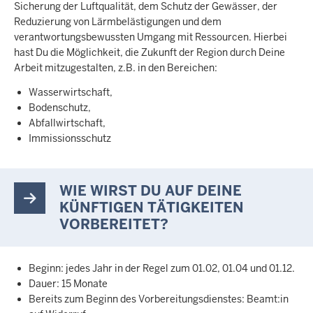
Sicherung der Luftqualität, dem Schutz der Gewässer, der
Reduzierung von Lärmbelästigungen und dem
verantwortungsbewussten Umgang mit Ressourcen. Hierbei
hast Du die Möglichkeit, die Zukunft der Region durch Deine
Arbeit mitzugestalten, z.B. in den Bereichen:
Wasserwirtschaft,
Bodenschutz,
Abfallwirtschaft,
Immissionsschutz
WIE WIRST DU AUF DEINE
KÜNFTIGEN TÄTIGKEITEN
VORBEREITET?
Beginn: jedes Jahr in der Regel zum 01.02, 01.04 und 01.12.
Dauer: 15 Monate
Bereits zum Beginn des Vorbereitungsdienstes: Beamt:in