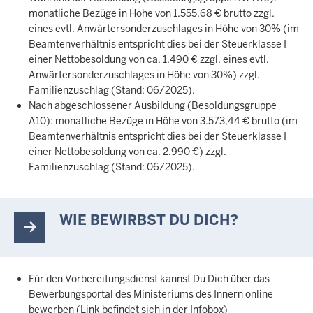
monatliche Bezüge in Höhe von 1.555,68 € brutto zzgl.
eines evtl. Anwärtersonderzuschlages in Höhe von 30% (im
Beamtenverhältnis entspricht dies bei der Steuerklasse I
einer Nettobesoldung von ca. 1.490 € zzgl. eines evtl.
Anwärtersonderzuschlages in Höhe von 30%) zzgl.
Familienzuschlag (Stand: 06/2025).
Nach abgeschlossener Ausbildung (Besoldungsgruppe
A10): monatliche Bezüge in Höhe von 3.573,44 € brutto (im
Beamtenverhältnis entspricht dies bei der Steuerklasse I
einer Nettobesoldung von ca. 2.990 €) zzgl.
Familienzuschlag (Stand: 06/2025).
WIE BEWIRBST DU DICH?
Für den Vorbereitungsdienst kannst Du Dich über das
Bewerbungsportal des Ministeriums des Innern online
bewerben (Link befindet sich in der Infobox)