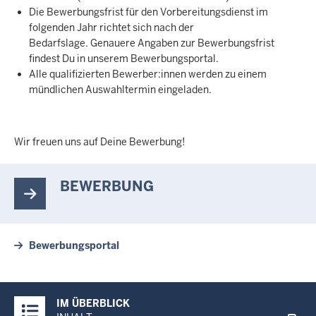
Die Bewerbungsfrist für den Vorbereitungsdienst im
folgenden Jahr richtet sich nach der
Bedarfslage. Genauere Angaben zur Bewerbungsfrist
findest Du in unserem Bewerbungsportal.
Alle qualifizierten Bewerber:innen werden zu einem
mündlichen Auswahltermin eingeladen.
Wir freuen uns auf Deine Bewerbung!
BEWERBUNG
Bewerbungsportal
Überblick:
IM ÜBERBLICK
Inhalte