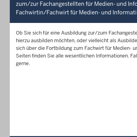
zum/zur Fachangestellten für Medien- und Info
Fachwirtin/Fachwirt für Medien- und Informat
Ob Sie sich für eine Ausbildung zur/zum Fachangestel
hierzu ausbilden möchten, oder vielleicht als Ausbilde
sich über die Fortbildung zum Fachwirt für Medien- 
Seiten finden Sie alle wesentlichen Informationen. Fal
gerne.