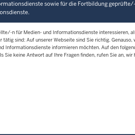
rmationsdienste sowie für die Fortbildung geprüfte/-
ionsdienste.
lte/-n für Medien- und Informationsdienste interessieren, al
r tätig sind: Auf unserer Webseite sind Sie richtig. Genauso,
und Informationsdienste informieren möchten. Auf den folge
ls Sie keine Antwort auf Ihre Fragen finden, rufen Sie an, wir 