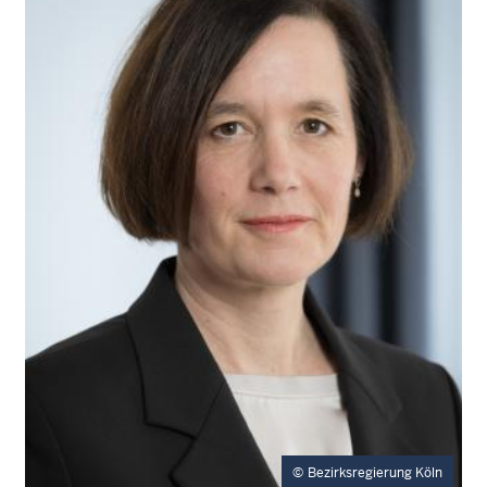
Bezirksregierung Köln