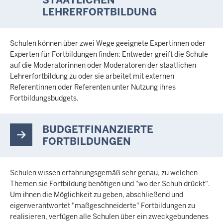
STAATLICHEN
LEHRERFORTBILDUNG
Schulen können über zwei Wege geeignete Expertinnen oder
Experten für Fortbildungen finden: Entweder greift die Schule
auf die Moderatorinnen oder Moderatoren der staatlichen
Lehrerfortbildung zu oder sie arbeitet mit externen
Referentinnen oder Referenten unter Nutzung ihres
Fortbildungsbudgets.
BUDGETFINANZIERTE
FORTBILDUNGEN
Schulen wissen erfahrungsgemäß sehr genau, zu welchen
Themen sie Fortbildung benötigen und "wo der Schuh drückt".
Um ihnen die Möglichkeit zu geben, abschließend und
eigenverantwortet "maßgeschneiderte" Fortbildungen zu
realisieren, verfügen alle Schulen über ein zweckgebundenes