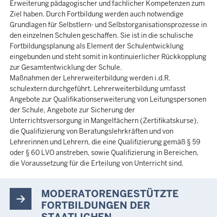
Erweiterung pädagogischer und fachlicher Kompetenzen zum
Ziel haben. Durch Fortbildung werden auch notwendige
Grundlagen für Selbstlern- und Selbstorganisationsprozesse in
den einzelnen Schulen geschaffen. Sie ist in die schulische
Fortbildungsplanung als Element der Schulentwicklung
eingebunden und steht somit in kontinuierlicher Rückkopplung
zur Gesamtentwicklung der Schule.
Maßnahmen der Lehrerweiterbildung werden i.d.R.
schulextern durchgeführt. Lehrerweiterbildung umfasst
Angebote zur Qualifikationserweiterung von Leitungspersonen
der Schule, Angebote zur Sicherung der
Unterrichtsversorgung in Mangelfächern (Zertifikatskurse),
die Qualifizierung von Beratungslehrkräften und von
Lehrerinnen und Lehrern, die eine Qualifizierung gemäß § 59
oder § 60 LVO anstreben, sowie Qualifizierung in Bereichen,
die Voraussetzung für die Erteilung von Unterricht sind.
MODERATORENGESTÜTZTE
FORTBILDUNGEN DER