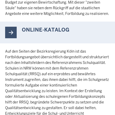
Budget zur eigenen Bewirtschaftung. Mit dieser "zweiten
Säule" haben sie neben dem Rückgriff auf die staatlichen
Angebote eine weitere Möglichkeit, Fortbildung zu realisieren.
ONLINE-KATALOG
Auf den Seiten der Bezirksregierung Köln ist das
Fortbildungsangebot übersichtlich dargestellt und strukturiert
nach den Inhaltsfeldern des Referenzrahmens Schulqualität.
Schulen in NRW können mit dem Referenzrahmen
Schulqualität (RRSQ) auf ein erprobtes und bewährtes
Instrument zugreifen, das ihnen dabei hilft, die im Schulgesetz
formulierte Aufgabe einer kontinuierlichen
Qualitätsentwicklung zu leisten. Im Kontext der Erstellung
oder Aktualisierung des schuleigenen Fortbildungskonzepts
hilft der RRSQ, begründete Schwerpunkte zu setzen und die
Qualitätsentwicklung zu gestalten. Er soll dabei helfen,
Entwicklungsziele für die Schul- und Unterricht