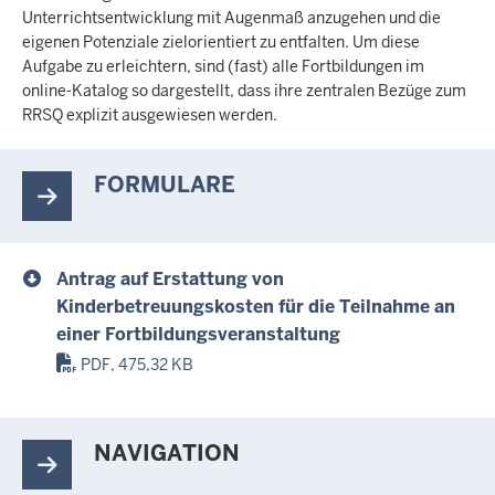
Unterrichtsentwicklung mit Augenmaß anzugehen und die
eigenen Potenziale zielorientiert zu entfalten. Um diese
Aufgabe zu erleichtern, sind (fast) alle Fortbildungen im
online-Katalog so dargestellt, dass ihre zentralen Bezüge zum
RRSQ explizit ausgewiesen werden.
FORMULARE
Antrag auf Erstattung von
Kinderbetreuungskosten für die Teilnahme an
einer Fortbildungsveranstaltung
PDF, 475,32 KB
NAVIGATION