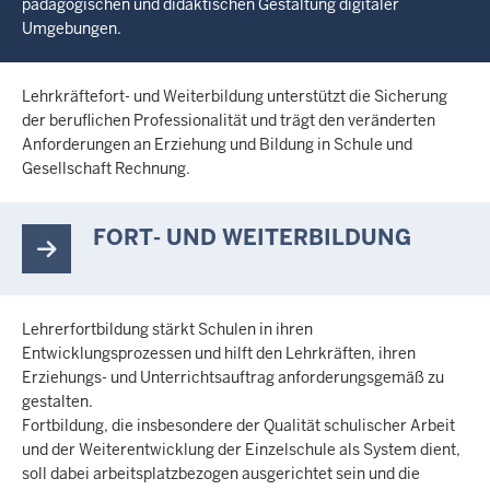
pädagogischen und didaktischen Gestaltung digitaler
Umgebungen.
Lehrkräftefort- und Weiterbildung unterstützt die Sicherung
der beruflichen Professionalität und trägt den veränderten
Anforderungen an Erziehung und Bildung in Schule und
Gesellschaft Rechnung.
FORT- UND WEITERBILDUNG
Lehrerfortbildung stärkt Schulen in ihren
Entwicklungsprozessen und hilft den Lehrkräften, ihren
Erziehungs- und Unterrichtsauftrag anforderungsgemäß zu
gestalten.
Fortbildung, die insbesondere der Qualität schulischer Arbeit
und der Weiterentwicklung der Einzelschule als System dient,
soll dabei arbeitsplatzbezogen ausgerichtet sein und die