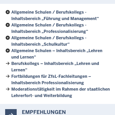
Allgemeine Schulen / Berufskollegs -
Inhaltsbereich „Führung und Management“
Allgemeine Schulen / Berufskollegs -
Inhaltsbereich „Professionalisierung“
Allgemeine Schulen / Berufskollegs -
Inhaltsbereich „Schulkultur“
Allgemeine Schulen – Inhaltsbereich „Lehren
und Lernen“
Berufskollegs – Inhaltsbereich „Lehren und
Lernen“
Fortbildungen für ZfsL-Fachleitungen –
Inhaltsbereich Professionalisierung
Moderationstätigkeit im Rahmen der staatlichen
Lehrerfort- und Weiterbildung
EMPFEHLUNGEN