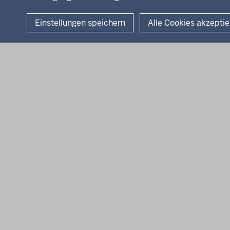
Einstellungen speichern
Alle Cookies akzepti