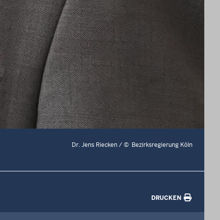
Dr. Jens Riecken /
©
Bezirksregierung Köln
DRUCKEN