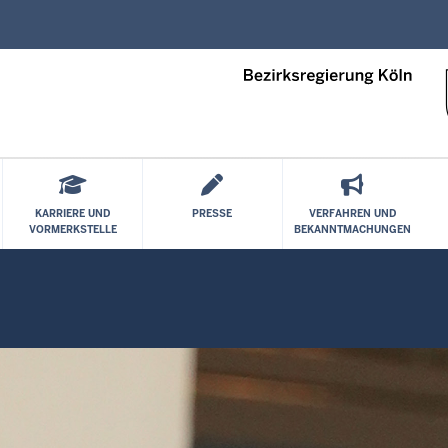
Direkt zum Inhalt
KARRIERE UND
PRESSE
VERFAHREN UND
VORMERKSTELLE
BEKANNTMACHUNGEN