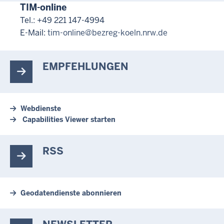
TIM-online
Tel.: +49 221 147-4994
E-Mail:
tim-online@bezreg-koeln.nrw.de
EMPFEHLUNGEN
Webdienste
Capabilities Viewer starten
RSS
Geodatendienste abonnieren