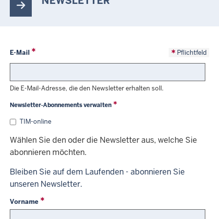
NEWSLETTER
E-Mail
Pflichtfeld
Die E-Mail-Adresse, die den Newsletter erhalten soll.
Newsletter-Abonnements verwalten
TIM-online
Wählen Sie den oder die Newsletter aus, welche Sie
abonnieren möchten.
Bleiben Sie auf dem Laufenden - abonnieren Sie
unseren Newsletter.
Vorname