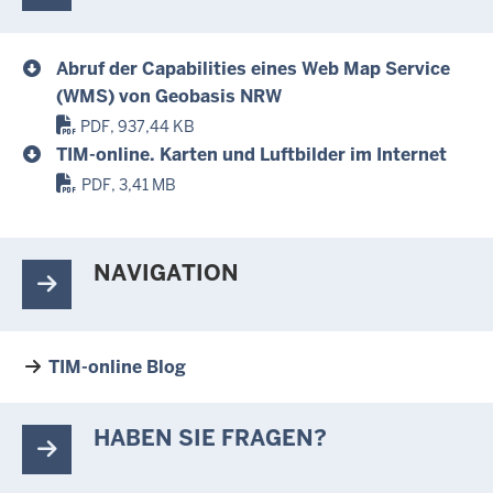
L
Abruf der Capabilities eines Web Map Service
(WMS) von Geobasis NRW
PDF, 937,44 KB
TIM-online. Karten und Luftbilder im Internet
PDF, 3,41 MB
NAVIGATION
TIM-online Blog
HABEN SIE FRAGEN?