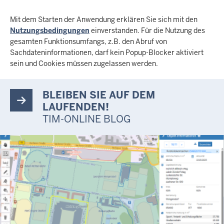
Mit dem Starten der Anwendung erklären Sie sich mit den
Nutzungsbedingungen
einverstanden. Für die Nutzung des
gesamten Funktionsumfangs, z.B. den Abruf von
Sachdateninformationen, darf kein Popup-Blocker aktiviert
sein und Cookies müssen zugelassen werden.
BLEIBEN SIE AUF DEM
LAUFENDEN!
TIM-ONLINE BLOG