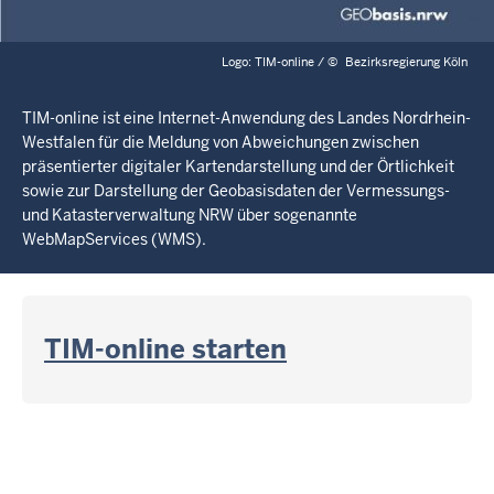
Logo: TIM-online /
©
Bezirksregierung Köln
TIM-online ist eine Internet-Anwendung des Landes Nordrhein-
Westfalen für die Meldung von Abweichungen zwischen
präsentierter digitaler Kartendarstellung und der Örtlichkeit
sowie zur Darstellung der Geobasisdaten der Vermessungs-
und Katasterverwaltung NRW über sogenannte
WebMapServices (WMS).
TIM-online starten