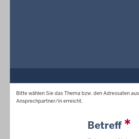
Bitte wählen Sie das Thema bzw. den Adressaten aus,
Ansprechpartner/in erreicht.
Betreff