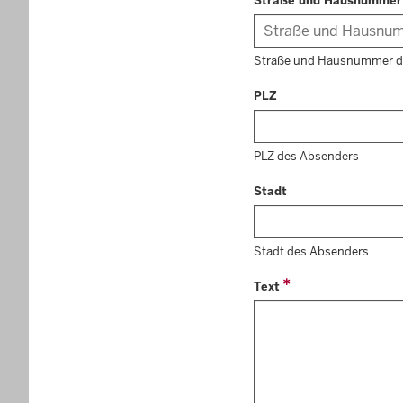
Straße und Hausnummer
Straße und Hausnummer d
PLZ
PLZ des Absenders
Stadt
Stadt des Absenders
Text