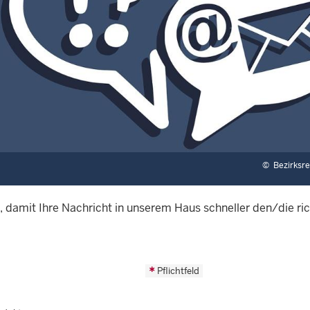
©
Bezirksr
 damit Ihre Nachricht in unserem Haus schneller den/die ri
Pflichtfeld