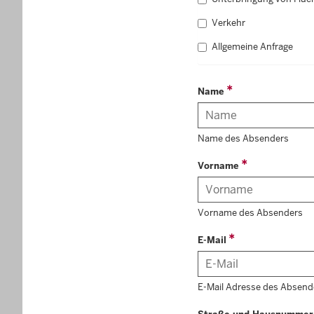
Verkehr
Allgemeine Anfrage
Name
Name des Absenders
Vorname
Vorname des Absenders
E-Mail
E-Mail Adresse des Absend