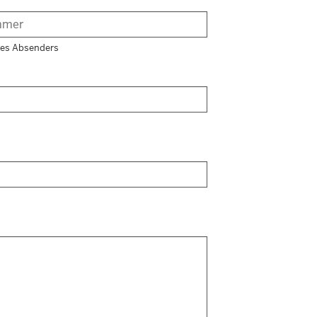
es Absenders