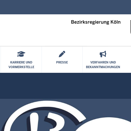
Direkt zum Inhalt
KARRIERE UND
PRESSE
VERFAHREN UND
VORMERKSTELLE
BEKANNTMACHUNGEN