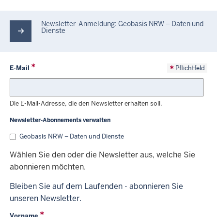
Newsletter-Anmeldung: Geobasis NRW – Daten und
Dienste
E-Mail
Pflichtfeld
Die E-Mail-Adresse, die den Newsletter erhalten soll.
Newsletter-Abonnements verwalten
Geobasis NRW – Daten und Dienste
Wählen Sie den oder die Newsletter aus, welche Sie
abonnieren möchten.
Bleiben Sie auf dem Laufenden - abonnieren Sie
unseren Newsletter.
Vorname