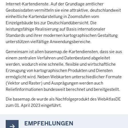
Internet-Kartendienste. Auf der Grundlage amtlicher
Geobasisdaten vermitteln sie eine attraktive, deutschlandweit
einheitliche Kartendarstellung in Zoomstufen vom
Einzelgebäude bis zur Deutschlandübersicht. Die
leistungsfähige Realisierung auf Basis internationaler
Standards und ihrer modernen kartographischen Gestaltung
unterstützen vielfältige Anwendungsbereiche.
Gemeinsam ist allen basemap.de-Kartendiensten, dass sie aus
einem zentralen Verfahren und Datenbestand abgeleitet
werden, wodurch eine schnelle, flexible und wirtschaftliche
Erzeugung von kartographischen Produkten und Diensten
ermöglicht wird. Neben Webkarten unterschiedlicher Formate
(Vektor und Raster) und Ausprägungen werden auch
Reliefinformationen bundesweit berechnet und bereitgestellt.
Die basemap.de wurde als Nachfolgeprodukt des WebAtlasDE
zum 01. April 2023 eingeführt.
EMPFEHLUNGEN