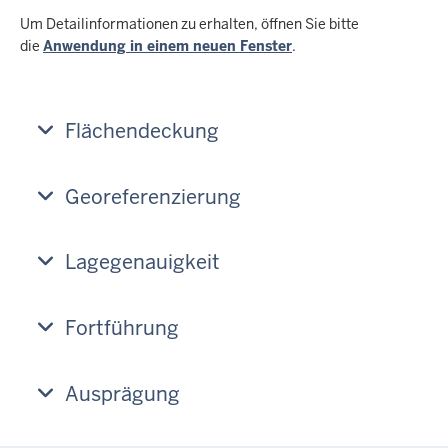
Um Detailinformationen zu erhalten, öffnen Sie bitte
die
Anwendung in einem neuen Fenster
.
Flächendeckung
Georeferenzierung
Lagegenauigkeit
Fortführung
Ausprägung