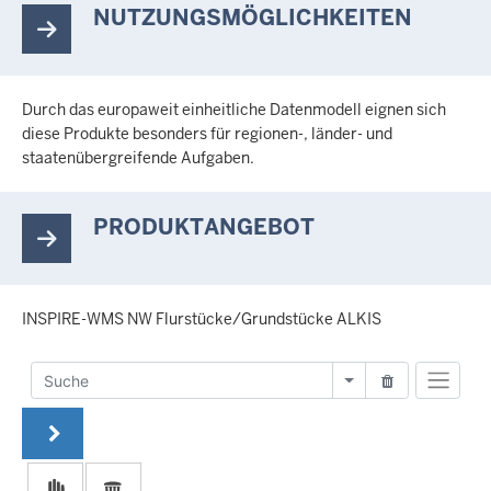
NUTZUNGSMÖGLICHKEITEN
Durch das europaweit einheitliche Datenmodell eignen sich
diese Produkte besonders für regionen-, länder- und
staatenübergreifende Aufgaben.
PRODUKTANGEBOT
INSPIRE-WMS NW Flurstücke/Grundstücke ALKIS