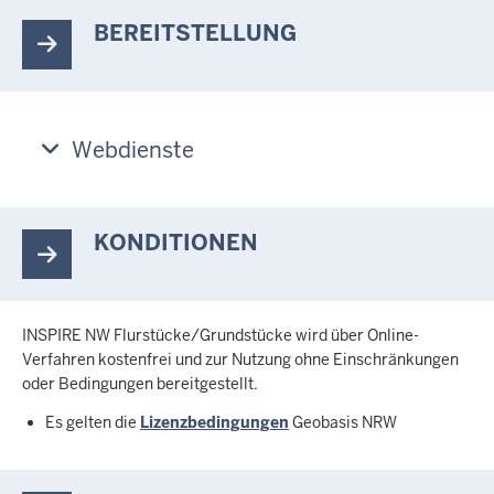
BEREITSTELLUNG
Webdienste
KONDITIONEN
INSPIRE NW Flurstücke/Grundstücke wird über Online-
Verfahren kostenfrei und zur Nutzung ohne Einschränkungen
oder Bedingungen bereitgestellt.
Es gelten die
Lizenzbedingungen
Geobasis NRW