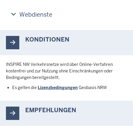
Webdienste
KONDITIONEN
INSPIRE NW Verkehrsnetze wird über Online-Verfahren
kostenfrei und zur Nutzung ohne Einschränkungen oder
Bedingungen bereitgestellt.
Es gelten die
Lizenzbedingungen
Geobasis NRW
EMPFEHLUNGEN