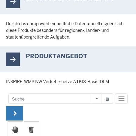
Durch das europaweit einheitliche Datenmodell eignen sich
diese Produkte besonders für regionen-, länder- und
staatenübergreifende Aufgaben.
PRODUKTANGEBOT
INSPIRE-WMS NW Verkehrsnetze ATKIS-Basis-DLM