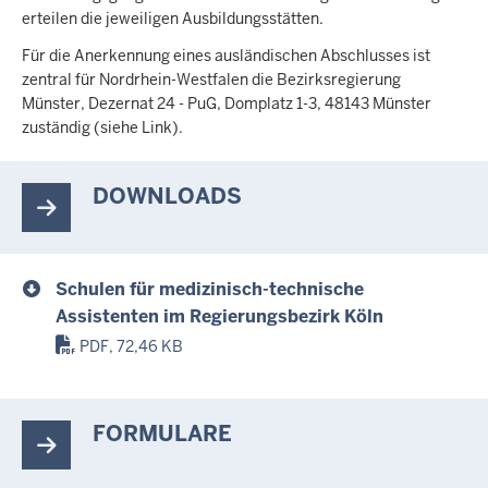
erteilen die jeweiligen Ausbildungsstätten.
Für die Anerkennung eines ausländischen Abschlusses ist
zentral für Nordrhein-Westfalen die Bezirksregierung
Münster, Dezernat 24 - PuG, Domplatz 1-3, 48143 Münster
zuständig (siehe Link).
DOWNLOADS
Schulen für medizinisch-technische
Assistenten im Regierungsbezirk Köln
PDF, 72,46 KB
FORMULARE