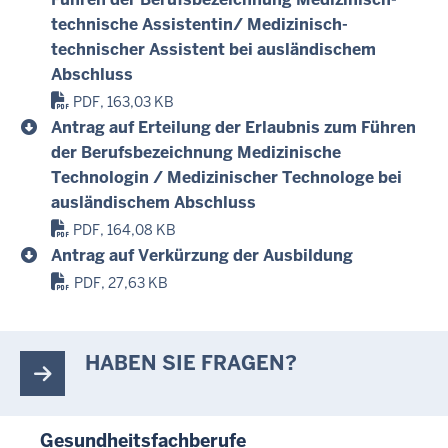
technische Assistentin/ Medizinisch-
technischer Assistent bei ausländischem
Abschluss
PDF, 163,03 KB
Antrag auf Erteilung der Erlaubnis zum Führen
der Berufsbezeichnung Medizinische
Technologin / Medizinischer Technologe bei
ausländischem Abschluss
PDF, 164,08 KB
Antrag auf Verkürzung der Ausbildung
PDF, 27,63 KB
HABEN SIE FRAGEN?
Gesundheitsfachberufe