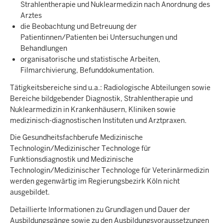
Strahlentherapie und Nuklearmedizin nach Anordnung des
Arztes
die Beobachtung und Betreuung der
Patientinnen/Patienten bei Untersuchungen und
Behandlungen
organisatorische und statistische Arbeiten,
Filmarchivierung, Befunddokumentation.
Tätigkeitsbereiche sind u.a.: Radiologische Abteilungen sowie
Bereiche bildgebender Diagnostik, Strahlentherapie und
Nuklearmedizin in Krankenhäusern, Kliniken sowie
medizinisch-diagnostischen Instituten und Arztpraxen.
Die Gesundheitsfachberufe Medizinische
Technologin/Medizinischer Technologe für
Funktionsdiagnostik und Medizinische
Technologin/Medizinischer Technologe für Veterinärmedizin
werden gegenwärtig im Regierungsbezirk Köln nicht
ausgebildet.
Detaillierte Informationen zu Grundlagen und Dauer der
Ausbildungsgänge sowie zu den Ausbildungsvoraussetzungen