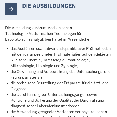
DIE AUSBILDUNGEN
Die Ausbildung zur/zum Medizinischen
Technologin/Medizinischen Technologen für
Laboratoriumsanalytik beinhaltet im Wesentlichen:
das Ausführen qualitativer und quantitativer Prüfmethoden
mit den dafür geeigneten Prüfmaterialien auf den Gebieten
Klinische Chemie, Hämatologie, Immunologie,
Mikrobiologie, Histologie und Zytologie,
die Gewinnung und Aufbewahrung des Untersuchungs- und
Prüfungsmaterials,
die technische Beurteilung der Präparate für die ärztliche
Diagnose,
die Durchführung von Untersuchungsgängen sowie
Kontrolle und Sicherung der Qualität der Durchführung
diagnostischer Laboratoriumsmethoden.
die Anwendung geeigneter Verfahren der physikalischen