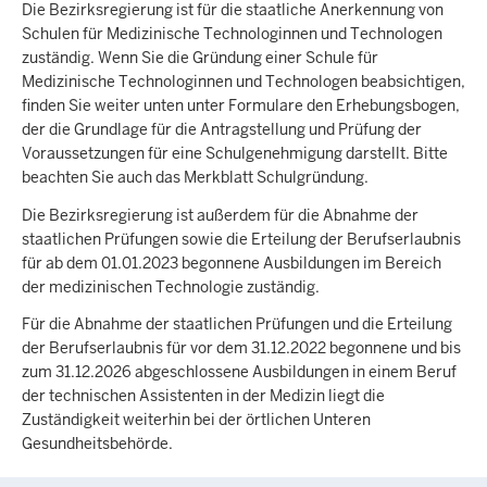
Die Bezirksregierung ist für die staatliche Anerkennung von
Schulen für Medizinische Technologinnen und Technologen
zuständig. Wenn Sie die Gründung einer Schule für
Medizinische Technologinnen und Technologen beabsichtigen,
finden Sie weiter unten unter Formulare den Erhebungsbogen,
der die Grundlage für die Antragstellung und Prüfung der
Voraussetzungen für eine Schulgenehmigung darstellt. Bitte
beachten Sie auch das Merkblatt Schulgründung.
Die Bezirksregierung ist außerdem für die Abnahme der
staatlichen Prüfungen sowie die Erteilung der Berufserlaubnis
für ab dem 01.01.2023 begonnene Ausbildungen im Bereich
der medizinischen Technologie zuständig.
Für die Abnahme der staatlichen Prüfungen und die Erteilung
der Berufserlaubnis für vor dem 31.12.2022 begonnene und bis
zum 31.12.2026 abgeschlossene Ausbildungen in einem Beruf
der technischen Assistenten in der Medizin liegt die
Zuständigkeit weiterhin bei der örtlichen Unteren
Gesundheitsbehörde.