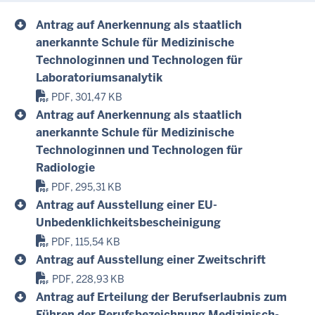
Antrag auf Anerkennung als staatlich
anerkannte Schule für Medizinische
Technologinnen und Technologen für
Laboratoriumsanalytik
PDF, 301,47 KB
Antrag auf Anerkennung als staatlich
anerkannte Schule für Medizinische
Technologinnen und Technologen für
Radiologie
PDF, 295,31 KB
Antrag auf Ausstellung einer EU-
Unbedenklichkeitsbescheinigung
PDF, 115,54 KB
Antrag auf Ausstellung einer Zweitschrift
PDF, 228,93 KB
Antrag auf Erteilung der Berufserlaubnis zum
Führen der Berufsbezeichnung Medizinisch-