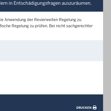
dlern in Entschädigungsfragen auszuräumen.
ie Anwendung der Revierweiten Regelung zu
ische Regelung zu prüfen. Bei nicht sachgerechter
DRUCKEN