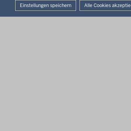
Einstellungen speichern
Alle Cookies akzepti