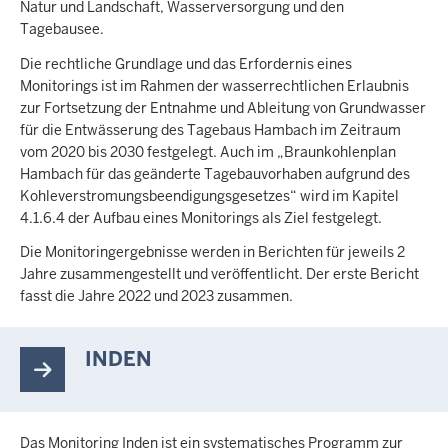
Natur und Landschaft, Wasserversorgung und den
Tagebausee.
Die rechtliche Grundlage und das Erfordernis eines
Monitorings ist im Rahmen der wasserrechtlichen Erlaubnis
zur Fortsetzung der Entnahme und Ableitung von Grundwasser
für die Entwässerung des Tagebaus Hambach im Zeitraum
vom 2020 bis 2030 festgelegt. Auch im „Braunkohlenplan
Hambach für das geänderte Tagebauvorhaben aufgrund des
Kohleverstromungsbeendigungsgesetzes“ wird im Kapitel
4.1.6.4 der Aufbau eines Monitorings als Ziel festgelegt.
Die Monitoringergebnisse werden in Berichten für jeweils 2
Jahre zusammengestellt und veröffentlicht. Der erste Bericht
fasst die Jahre 2022 und 2023 zusammen.
INDEN
Das Monitoring Inden ist ein systematisches Programm zur