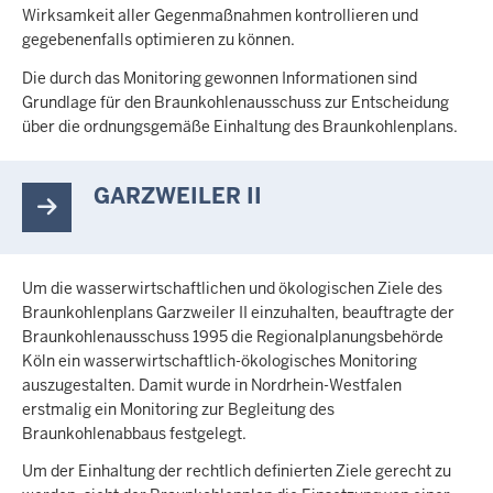
Wirksamkeit aller Gegenmaßnahmen kontrollieren und
gegebenenfalls optimieren zu können.
Die durch das Monitoring gewonnen Informationen sind
Grundlage für den Braunkohlenausschuss zur Entscheidung
über die ordnungsgemäße Einhaltung des Braunkohlenplans.
GARZWEILER II
Um die wasserwirtschaftlichen und ökologischen Ziele des
Braunkohlenplans Garzweiler II einzuhalten, beauftragte der
Braunkohlenausschuss 1995 die Regionalplanungsbehörde
Köln ein wasserwirtschaftlich-ökologisches Monitoring
auszugestalten. Damit wurde in Nordrhein-Westfalen
erstmalig ein Monitoring zur Begleitung des
Braunkohlenabbaus festgelegt.
Um der Einhaltung der rechtlich definierten Ziele gerecht zu