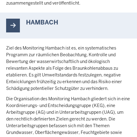
zusammengestellt und veröffentlicht.
HAMBACH
Ziel des Monitoring Hambach ist es, ein systematisches
Programm zur räumlichen Beobachtung, Kontrolle und
Bewertung der wasserwirtschaftlich und ökologisch
relevanten Aspekte als Folge des Braunkohlenabbaus zu
etablieren. Es gilt Umweltstandards festzulegen, negative
Entwicklungen frühzeitig zu erkennen und das Risiko einer
Schädigung potentieller Schutzgüter zu verhindern.
Die Organisation des Monitoring Hambach gliedert sich in eine
Koordinierungs- und Entscheidungsgruppe (KEG), eine
Arbeitsgruppe (AG) und in Unterarbeitsgruppen (UAG), um
den rechtlich definierten Zielen gerecht zu werden. Die
Unterarbeitsgruppen befassen sich mit den Themen
Grundwasser, Oberflächengewässer, Feuchtgebiete sowie