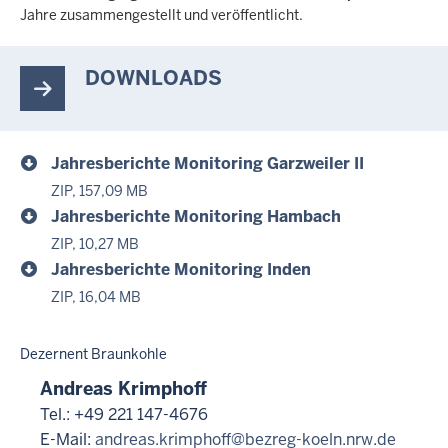
Jahre zusammengestellt und veröffentlicht.
DOWNLOADS
Jahresberichte Monitoring Garzweiler II
ZIP, 157,09 MB
Jahresberichte Monitoring Hambach
ZIP, 10,27 MB
Jahresberichte Monitoring Inden
ZIP, 16,04 MB
Dezernent Braunkohle
Andreas Krimphoff
Tel.: +49 221 147-4676
E-Mail:
andreas.krimphoff@bezreg-koeln.nrw.de