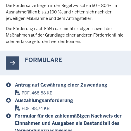
Die Fördersätze liegen in der Regel zwischen 50 – 80 %, in
Ausnahmefällen bis zu 100 %, und richten sich nach der
jeweiligen Maßnahme und dem Antragsteller.
Die Förderung nach FöNa darf nicht erfolgen, soweit die
Maßnahmen auf der Grundlage einer anderen Förderrichtlinie
oder -erlasse gefördert werden können.
FORMULARE
Antrag auf Gewährung einer Zuwendung
PDF, 468,88 KB
Auszahlungsanforderung
PDF, 98,74 KB
Formular für den zahlenmäßigen Nachweis der
Einnahmen und Ausgaben als Bestandteil des
Verwendungsnachweises