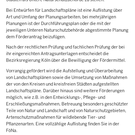
Bei Entwürfen für Landschaftspläne ist eine Auflistung über
Art und Umfang der Planungsarbeiten, bei mehrjährigen
Planungen ist der Durchführungsplan oder die mit der
jeweiligen Unteren Naturschutzbehörde abgestimmte Planung
dem Förderantrag beizufügen.
Nach der rechtlichen Prüfung und fachlichen Prüfung der bei
ihr eingereichten Antragsunterlagen entscheidet die
Bezirksregierung Köln über die Bewilligung der Fördermittel.
Vorrangig gefördert wird die Aufstellung und Überarbeitung
von Landschaftsplänen sowie die Umsetzung von Maßnahmen
der von den Kreisen und kreisfreien Städten aufgestellten
Landschaftspläne. Darüber hinaus sind weitere Förderungen
möglich, wie z.B. in den Entwicklungs-, Pflege- und
Erschließungsmaßnahmen, Betreuung besonders geschützter
Teile von Natur und Landschaft und von Naturschutzgebieten,
Artenschutzmaßnahmen für wildlebende Tier- und
Pflanzenarten. Eine vollzählige Auflistung finden Sie in der
FöNa.