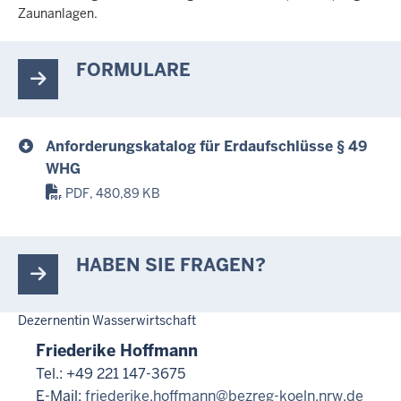
Zaunanlagen.
FORMULARE
Anforderungskatalog für Erdaufschlüsse § 49
WHG
PDF, 480,89 KB
HABEN SIE FRAGEN?
Dezernentin Wasserwirtschaft
Friederike Hoffmann
Tel.: +49 221 147-3675
E-Mail:
friederike.hoffmann@bezreg-koeln.nrw.de