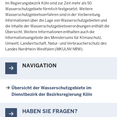
Im Regierungsbezirk Köln sind zur Zeit mehr als 50
Wasserschutzgebiete förmlich festgesetzt. Weitere
Wasserschutzgebietsverfahren sind in der Vorbereitung.
Informationen über die Lage von Wasserschutzgebieten und
die Inhalte der Wasserschutzgebietsverordnungen enthält die
Übersicht. Weitere Informationen enthalten auch die
Informationsangebote des Ministeriums für Klimaschutz,
Umwelt, Landwirtschaft, Natur- und Verbraucherschutz des
Landes Nordrhein-Westfalen (MKULNV NRW).
NAVIGATION
Übersicht der Wasserschutzgebiete im
Dienstbezirk der Bezirksregierung Köln
HABEN SIE FRAGEN?