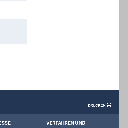
DRUCKEN
ESSE
VERFAHREN UND