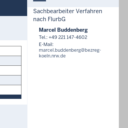
Sachbearbeiter Verfahren
nach FlurbG
Marcel Buddenberg
Tel.: +49 221 147-4602
E-Mail:
marcel.buddenberg@bezreg-
koeln.nrw.de