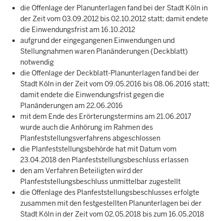
die Offenlage der Planunterlagen fand bei der Stadt Köln in
der Zeit vom 03.09.2012 bis 02.10.2012 statt; damit endete
die Einwendungsfrist am 16.10.2012
aufgrund der eingegangenen Einwendungen und
Stellungnahmen waren Planänderungen (Deckblatt)
notwendig
die Offenlage der Deckblatt-Planunterlagen fand bei der
Stadt Köln in der Zeit vom 09.05.2016 bis 08.06.2016 statt;
damit endete die Einwendungsfrist gegen die
Planänderungen am 22.06.2016
mit dem Ende des Erörterungstermins am 21.06.2017
wurde auch die Anhörung im Rahmen des
Planfeststellungsverfahrens abgeschlossen
die Planfeststellungsbehörde hat mit Datum vom
23.04.2018 den Planfeststellungsbeschluss erlassen
den am Verfahren Beteiligten wird der
Planfeststellungsbeschluss unmittelbar zugestellt
die Offenlage des Planfeststellungsbeschlusses erfolgte
zusammen mit den festgestellten Planunterlagen bei der
Stadt Köln in der Zeit vom 02.05.2018 bis zum 16.05.2018