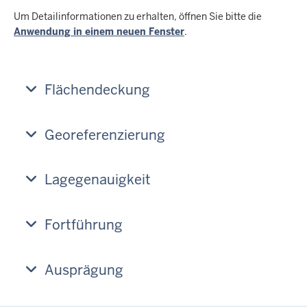
Um Detailinformationen zu erhalten, öffnen Sie bitte die
Anwendung in einem neuen Fenster
.
Flächendeckung
Georeferenzierung
Lagegenauigkeit
Fortführung
Ausprägung