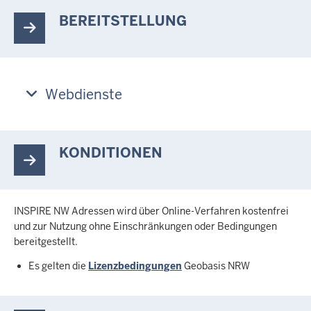
BEREITSTELLUNG
Webdienste
KONDITIONEN
INSPIRE NW Adressen wird über Online-Verfahren kostenfrei
und zur Nutzung ohne Einschränkungen oder Bedingungen
bereitgestellt.
Es gelten die
Lizenzbedingungen
Geobasis NRW