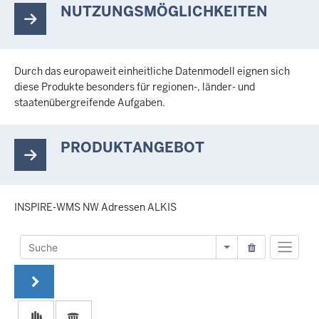
NUTZUNGSMÖGLICHKEITEN
Durch das europaweit einheitliche Datenmodell eignen sich
diese Produkte besonders für regionen-, länder- und
staatenübergreifende Aufgaben.
PRODUKTANGEBOT
INSPIRE-WMS NW Adressen ALKIS