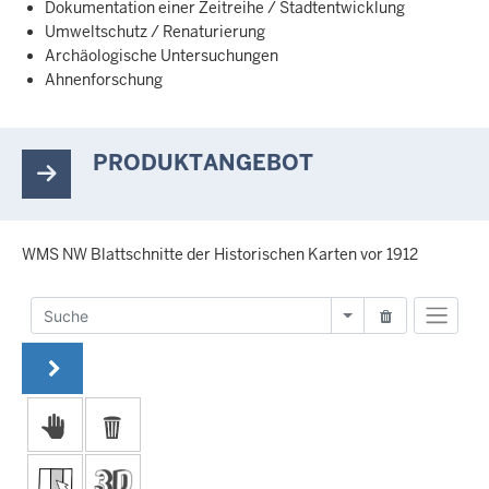
Dokumentation einer Zeitreihe / Stadtentwicklung
Umweltschutz / Renaturierung
Archäologische Untersuchungen
Ahnenforschung
PRODUKTANGEBOT
WMS NW Blattschnitte der Historischen Karten vor 1912