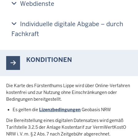
Webdienste
Individuelle digitale Abgabe – durch
Fachkraft
KONDITIONEN
Die Karte des Fürstenthums Lippe wird über Online-Verfahren
kostenfrei und zur Nutzung ohne Einschränkungen oder
Bedingungen bereitgestellt.
Es gelten die
Lizenzbedingungen
Geobasis NRW
Die Bereitstellung eines digitalen Datensatzes wird gemäß
Tarifstelle 3.2.5 der Anlage Kostentarif zur VermWertKostO
NRW i. V. m. § 2 Abs. 7 nach Zeitgebühr abgerechnet.