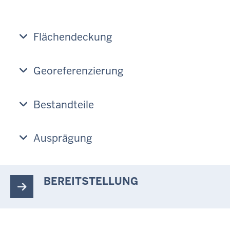
Flächendeckung
Georeferenzierung
Bestandteile
Ausprägung
BEREITSTELLUNG