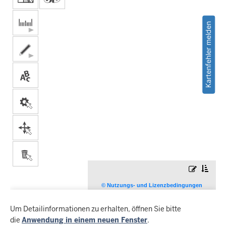
Um Detailinformationen zu erhalten, öffnen Sie bitte
die
Anwendung in einem neuen Fenster
.