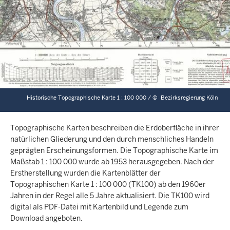
Historische Topographische Karte 1 : 100 000 /
©
Bezirksregierung Köln
Topographische Karten beschreiben die Erdoberfläche in ihrer
natürlichen Gliederung und den durch menschliches Handeln
geprägten Erscheinungsformen. Die Topographische Karte im
Maßstab 1 : 100 000 wurde ab 1953 herausgegeben. Nach der
Erstherstellung wurden die Kartenblätter der
Topographischen Karte 1 : 100 000 (TK100) ab den 1960er
Jahren in der Regel alle 5 Jahre aktualisiert. Die TK100 wird
digital als PDF-Datei mit Kartenbild und Legende zum
Download angeboten.