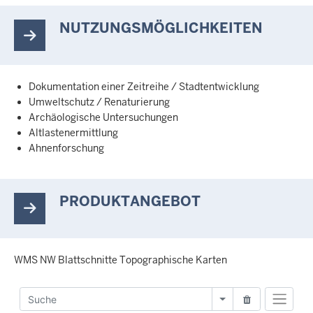
NUTZUNGSMÖGLICHKEITEN
Dokumentation einer Zeitreihe / Stadtentwicklung
Umweltschutz / Renaturierung
Archäologische Untersuchungen
Altlastenermittlung
Ahnenforschung
PRODUKTANGEBOT
WMS NW Blattschnitte Topographische Karten