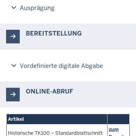
Ausprägung
BEREITSTELLUNG
Vordefinierte digitale Abgabe
ONLINE-ABRUF
Artikel
zum
Historische TK100 – Standardblattschnitt