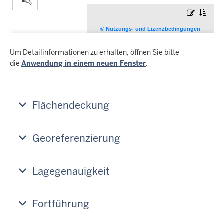
Um Detailinformationen zu erhalten, öffnen Sie bitte
die
Anwendung in einem neuen Fenster
.
Flächendeckung
Georeferenzierung
Lagegenauigkeit
Fortführung