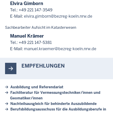
Elvira Gimborn
Tel.: +49 221 147-3549
E-Mail:
elvira.gimborn@bezreg-koeln.nrw.de
Sachbearbeiter Aufsicht im Katasterwesen
Manuel Krämer
Tel.: +49 221 147-5381
E-Mail:
manuel.kraemer@bezreg-koeln.nrw.de
EMPFEHLUNGEN
Ausbildung und Referendariat
Fachliteratur für Vermessungstechniker/innen und
Geomatiker/innen
Nachteilsausgleich für behinderte Auszubildende
Berufsbildungsausschuss für die Ausbildungsberufe in