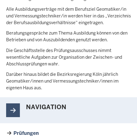
Alle Ausbildungsverträge mit dem Berufsziel Geomatiker/in
und Vermessungstechniker/in werden hier in das „Verzeichnis
der Berufsausbildungsverhältnisse“ eingetragen.
Beratungsgespräche zum Thema Ausbildung können von den
Betrieben und von Auszubildenden genutzt werden.
Die Geschäftsstelle des Prüfungsausschusses nimmt
wesentliche Aufgaben zur Organisation der Zwischen- und
Abschlussprüfungen wahr.
Darüber hinaus bildet die Bezirksregierung Köln jährlich
Geomatiker/innen und Vermessungstechniker/innen im
eigenen Haus aus.
NAVIGATION
Prüfungen