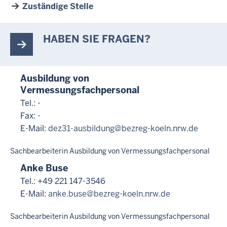
Zuständige Stelle
HABEN SIE FRAGEN?
Ausbildung von
Vermessungsfachpersonal
Tel.: -
Fax: -
E-Mail:
dez31-ausbildung@bezreg-koeln.nrw.de
Sachbearbeiterin Ausbildung von Vermessungsfachpersonal
Anke Buse
Tel.: +49 221 147-3546
E-Mail:
anke.buse@bezreg-koeln.nrw.de
Sachbearbeiterin Ausbildung von Vermessungsfachpersonal