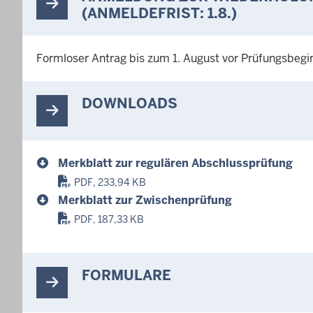
(ANMELDEFRIST: 1.8.)
Formloser Antrag bis zum 1. August vor Prüfungsbegi
DOWNLOADS
Merkblatt zur regulären Abschlussprüfung
PDF, 233,94 KB
Merkblatt zur Zwischenprüfung
PDF, 187,33 KB
FORMULARE