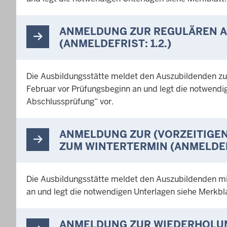
ANMELDUNG ZUR REGULÄREN 
(ANMELDEFRIST: 1.2.)
Die Ausbildungsstätte meldet den Auszubildenden zu
Februar vor Prüfungsbeginn an und legt die notwendi
Abschlussprüfung“ vor.
ANMELDUNG ZUR (VORZEITIGE
ZUM WINTERTERMIN (ANMELDEFR
Die Ausbildungsstätte meldet den Auszubildenden mi
an und legt die notwendigen Unterlagen siehe Merkbl
ANMELDUNG ZUR WIEDERHOLU