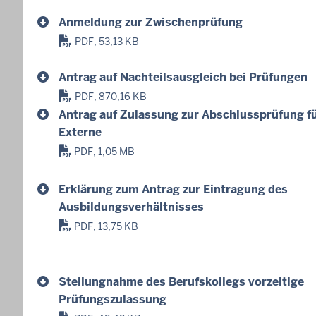
Anmeldung zur Zwischenprüfung
PDF, 53,13 KB
Antrag auf Nachteilsausgleich bei Prüfungen
PDF, 870,16 KB
Antrag auf Zulassung zur Abschlussprüfung f
Externe
PDF, 1,05 MB
Erklärung zum Antrag zur Eintragung des
Ausbildungsverhältnisses
PDF, 13,75 KB
Stellungnahme des Berufskollegs vorzeitige
Prüfungszulassung