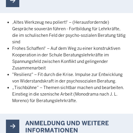
‚Altes Werkzeug neu poliert!‘ – (Herausfordernde)
Gespräche souverän führen - Fortbildung für Lehrkräfte,
die im schulischen Feld der psycho-sozialen Beratung tätig
sind
Frohes Schaffen!‘ – Auf dem Weg zu einer konstruktiven
Kooperation in der Schule Beratungslehrkräfte im
Spannungsfeld zwischen Konflikt und gelingender
Zusammenarbeit
"Resilienz" – Fit durch die Krise. Impulse zur Entwicklung
von Widerstandskraft in der psychosozialen Beratung.
„Tischbühne“ – Themen sichtbar machen und bearbeiten.
Einstieg in die szenische Arbeit (Monodrama nach J. L.
Moreno) für Beratungslehrkräfte.
ANMELDUNG UND WEITERE
INFORMATIONEN