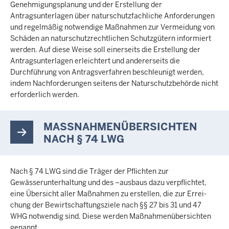
Genehmigungsplanung und der Erstellung der
Antragsunterlagen über naturschutzfachliche Anforderungen
und regelmäßig notwendige Maßnahmen zur Vermeidung von
Schäden an naturschutzrechtlichen Schutzgütern informiert
werden. Auf diese Weise soll einerseits die Erstellung der
Antragsunterlagen erleichtert und andererseits die
Durchführung von Antragsverfahren beschleunigt werden,
indem Nachforderungen seitens der Naturschutzbehörde nicht
erforderlich werden.
MASSNAHMENÜBERSICHTEN N
ACH § 74 LWG
Nach § 74 LWG sind die Träger der Pflichten zur
Gewässerunterhaltung und des –ausbaus dazu verpflichtet,
eine Übersicht aller Maßnahmen zu erstellen, die zur Errei-
chung der Bewirtschaftungsziele nach §§ 27 bis 31 und 47
WHG notwendig sind. Diese werden Maßnahmenübersichten
genannt.