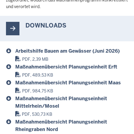
und verortet wird.
DOWNLOADS
Arbeitshilfe Bauen am Gewässer (Juni 2026)
PDF, 2,39 MB
Maßnahmenübersicht Planungseinheit Erft
PDF, 489,53 KB
Maßnahmenübersicht Planungseinheit Maas
PDF, 984,75 KB
Maßnahmenübersicht Planungseinheit
Mittelrhein/Mosel
PDF, 530,73 KB
Maßnahmenübersicht Planungseinheit
Rheingraben Nord