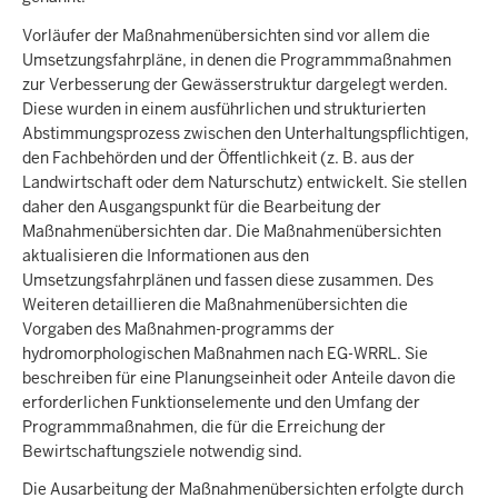
Vorläufer der Maßnahmenübersichten sind vor allem die
Umsetzungsfahrpläne, in denen die Programmmaßnahmen
zur Verbesserung der Gewässerstruktur dargelegt werden.
Diese wurden in einem ausführlichen und strukturierten
Abstimmungsprozess zwischen den Unterhaltungspflichtigen,
den Fachbehörden und der Öffentlichkeit (z. B. aus der
Landwirtschaft oder dem Naturschutz) entwickelt. Sie stellen
daher den Ausgangspunkt für die Bearbeitung der
Maßnahmenübersichten dar. Die Maßnahmenübersichten
aktualisieren die Informationen aus den
Umsetzungsfahrplänen und fassen diese zusammen. Des
Weiteren detaillieren die Maßnahmenübersichten die
Vorgaben des Maßnahmen-programms der
hydromorphologischen Maßnahmen nach EG-WRRL. Sie
beschreiben für eine Planungseinheit oder Anteile davon die
erforderlichen Funktionselemente und den Umfang der
Programmmaßnahmen, die für die Erreichung der
Bewirtschaftungsziele notwendig sind.
Die Ausarbeitung der Maßnahmenübersichten erfolgte durch