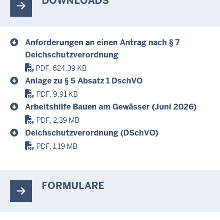
DOWNLOADS
Anforderungen an einen Antrag nach § 7
Deichschutzverordnung
PDF, 624,39 KB
Anlage zu § 5 Absatz 1 DschVO
PDF, 9,91 KB
Arbeitshilfe Bauen am Gewässer (Juni 2026)
PDF, 2,39 MB
Deichschutzverordnung (DSchVO)
PDF, 1,19 MB
FORMULARE