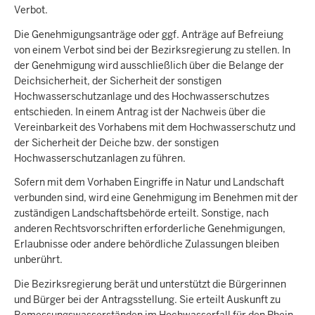
Verbot.
Die Genehmigungsanträge oder ggf. Anträge auf Befreiung
von einem Verbot sind bei der Bezirksregierung zu stellen. In
der Genehmigung wird ausschließlich über die Belange der
Deichsicherheit, der Sicherheit der sonstigen
Hochwasserschutzanlage und des Hochwasserschutzes
entschieden. In einem Antrag ist der Nachweis über die
Vereinbarkeit des Vorhabens mit dem Hochwasserschutz und
der Sicherheit der Deiche bzw. der sonstigen
Hochwasserschutzanlagen zu führen.
Sofern mit dem Vorhaben Eingriffe in Natur und Landschaft
verbunden sind, wird eine Genehmigung im Benehmen mit der
zuständigen Landschaftsbehörde erteilt. Sonstige, nach
anderen Rechtsvorschriften erforderliche Genehmigungen,
Erlaubnisse oder andere behördliche Zulassungen bleiben
unberührt.
Die Bezirksregierung berät und unterstützt die Bürgerinnen
und Bürger bei der Antragsstellung. Sie erteilt Auskunft zu
Bemessungswasserständen im Hochwasserfall für den Rhein,