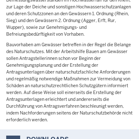
zur Lage der Deiche und sonstigen Hochwasserschutzanlagen
und deren Schutzzonen an den Gewässern 1. Ordnung (Rhein,
Sieg) und den Gewässern 2. Ordnung (Agger, Erft, Rur,
Wupper), sowie zur Genehmigungs- und
Befreiungsbedürftigkeit von Vorhaben.
Bauvorhaben am Gewässer betreffen in der Regel die Belange
des Naturschutzes. Mit der Arbeitshilfe Bauen am Gewässer
sollen Antragstellerinnen schon vor Beginn der
Genehmigungsplanung und der Erstellung der
Antragsunterlagen über naturschutzfachliche Anforderungen
und regelmäßig notwendige Maßnahmen zur Vermeidung von
Schäden an naturschutzrechtlichen Schutzgütern informiert
werden. Auf diese Weise soll einerseits die Erstellung der
Antragsunterlagen erleichtert und andererseits die
Durchführung von Antragsverfahren beschleunigt werden,
indem Nachforderungen seitens der Naturschutzbehörde nicht
erforderlich werden.