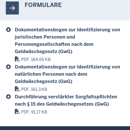
FORMULARE
Dokumentationsbogen zur Identifizierung von
juristischen Personen und
Personengesellschaften nach dem
Geldwäschegesetz (GwG)
PDF, 184,65 KB
Dokumentationsbogen zur Identifizierung von
natürlichen Personen nach dem
Geldwäschegesetz (GwG)
PDF, 161,3 KB
Durchführung verstärkter Sorgfaltspflichten
nach § 15 des Geldwäschegesetzes (GwG)
PDF, 91,17 KB
Überblick: