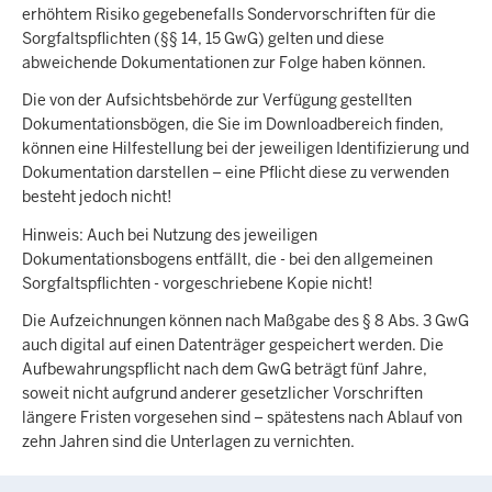
erhöhtem Risiko gegebenefalls Sondervorschriften für die
Sorgfaltspflichten (§§ 14, 15 GwG) gelten und diese
abweichende Dokumentationen zur Folge haben können.
Die von der Aufsichtsbehörde zur Verfügung gestellten
Dokumentationsbögen, die Sie im Downloadbereich finden,
können eine Hilfestellung bei der jeweiligen Identifizierung und
Dokumentation darstellen – eine Pflicht diese zu verwenden
besteht jedoch nicht!
Hinweis: Auch bei Nutzung des jeweiligen
Dokumentationsbogens entfällt, die - bei den allgemeinen
Sorgfaltspflichten - vorgeschriebene Kopie nicht!
Die Aufzeichnungen können nach Maßgabe des § 8 Abs. 3 GwG
auch digital auf einen Datenträger gespeichert werden. Die
Aufbewahrungspflicht nach dem GwG beträgt fünf Jahre,
soweit nicht aufgrund anderer gesetzlicher Vorschriften
längere Fristen vorgesehen sind – spätestens nach Ablauf von
zehn Jahren sind die Unterlagen zu vernichten.