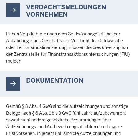
VERDACHTSMELDUNGEN
VORNEHMEN
Haben Verpflichtete nach dem Geldwäschegesetz bei der
Anbahnung eines Geschäfts den Verdacht der Geldwäsche
oder Terrorismusfinanzierung, müssen Sie dies unverzüglich
der Zentralstelle für Finanztransaktionsuntersuchungen (FIU)
melden.
DOKUMENTATION
Gemäß § 8 Abs. 4 GwG sind die Aufzeichnungen und sonstige
Belege nach § 8 Abs. 1 bis 3 GwG fünf Jahre aufzubewahren,
soweit nicht andere gesetzliche Bestimmungen über
Aufzeichnungs- und Aufbewahrungspflichten eine längere
Frist vorsehen. In jedem Fall sind die Aufzeichnungen und