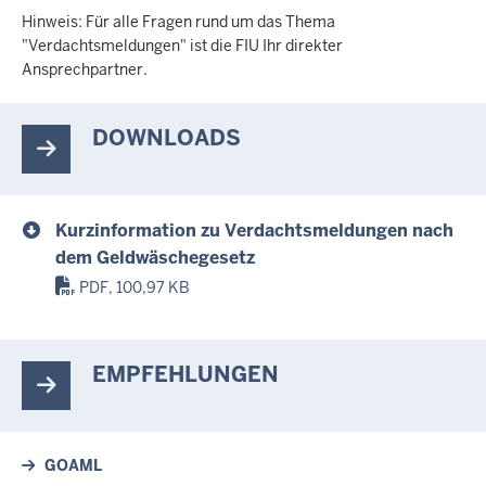
Hinweis: Für alle Fragen rund um das Thema
"Verdachtsmeldungen" ist die FIU Ihr direkter
Ansprechpartner.
DOWNLOADS
Kurzinformation zu Verdachtsmeldungen nach
dem Geldwäschegesetz
PDF, 100,97 KB
EMPFEHLUNGEN
GOAML