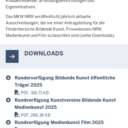
Kinobetreibende, an Bildungseinrichtungen und
Eigeninitiativen.
Das MKW NRW veröffentlicht jährlich aktuelle
Ausschreibungen, die vor einer Antragstellung für die
Förderbereiche Bildende Kunst, Provenienzen NRW,
Medienkunst und Film zu beachten sind (siehe Downloads).
DOWNLOADS
Runderverfügung Bildende Kunst öffentliche
Träger 2025
PDF, 316,71 KB
Rundverfügung Kunstvereine Bildende Kunst
Medienkunst 2025
PDF, 288,36 KB
Rundverfügung Medienkunst Film 2025