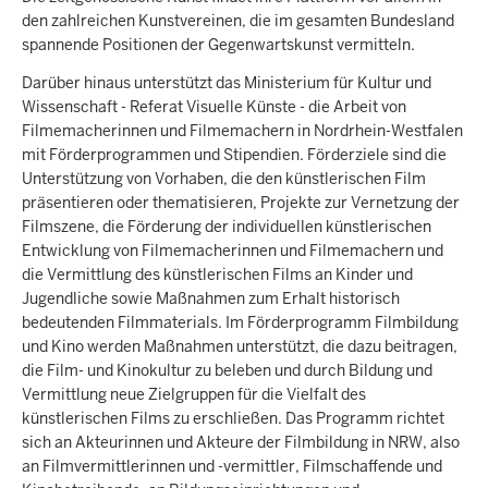
den zahlreichen Kunstvereinen, die im gesamten Bundesland
spannende Positionen der Gegenwartskunst vermitteln.
Darüber hinaus unterstützt das Ministerium für Kultur und
Wissenschaft - Referat Visuelle Künste - die Arbeit von
Filmemacherinnen und Filmemachern in Nordrhein-Westfalen
mit Förderprogrammen und Stipendien. Förderziele sind die
Unterstützung von Vorhaben, die den künstlerischen Film
präsentieren oder thematisieren, Projekte zur Vernetzung der
Filmszene, die Förderung der individuellen künstlerischen
Entwicklung von Filmemacherinnen und Filmemachern und
die Vermittlung des künstlerischen Films an Kinder und
Jugendliche sowie Maßnahmen zum Erhalt historisch
bedeutenden Filmmaterials. Im Förderprogramm Filmbildung
und Kino werden Maßnahmen unterstützt, die dazu beitragen,
die Film- und Kinokultur zu beleben und durch Bildung und
Vermittlung neue Zielgruppen für die Vielfalt des
künstlerischen Films zu erschließen. Das Programm richtet
sich an Akteurinnen und Akteure der Filmbildung in NRW, also
an Filmvermittlerinnen und -vermittler, Filmschaffende und