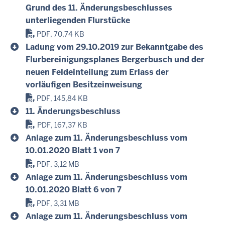
Grund des 11. Änderungsbeschlusses
unterliegenden Flurstücke
PDF, 70,74 KB
Ladung vom 29.10.2019 zur Bekanntgabe des
Flurbereinigungsplanes Bergerbusch und der
neuen Feldeinteilung zum Erlass der
vorläufigen Besitzeinweisung
PDF, 145,84 KB
11. Änderungsbeschluss
PDF, 167,37 KB
Anlage zum 11. Änderungsbeschluss vom
10.01.2020 Blatt 1 von 7
PDF, 3,12 MB
Anlage zum 11. Änderungsbeschluss vom
10.01.2020 Blatt 6 von 7
PDF, 3,31 MB
Anlage zum 11. Änderungsbeschluss vom