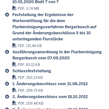
10.01.2020 Blatt 7 von 7
PDF, 3,74 MB
Feststellung der Ergebnisse der
Wertermittlung für die dem
Flurbereinigungsverfahren Bergerbusch auf
Grund der Änderungsbeschlüsse 5 bis 10
unterliegenden Flurstücke
PDF, 131,46 KB
Ausführungsanordnung in der Flurbereinigung
Bergerbusch vom 07.09.2020
PDF, 83,12 KB
Schlussfeststellung
PDF, 202,23 KB
1. Änderungsbeschluss vom 31.08.2012
PDF, 209,75 KB
2. Änderungsbeschluss vom 18.10.2012
PDF, 209,48 KB