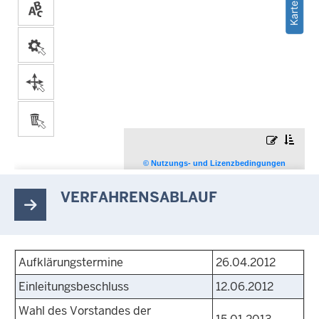
VERFAHRENSABLAUF
Aufklärungstermine
26.04.2012
Einleitungsbeschluss
12.06.2012
Wahl des Vorstandes der