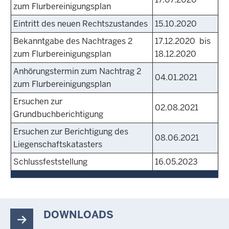
zum Flurbereinigungsplan
Eintritt des neuen Rechtszustandes
15.10.2020
Bekanntgabe des Nachtrages 2
17.12.2020 bis
zum Flurbereinigungsplan
18.12.2020
Anhörungstermin zum Nachtrag 2
04.01.2021
zum Flurbereinigungsplan
Ersuchen zur
02.08.2021
Grundbuchberichtigung
Ersuchen zur Berichtigung des
08.06.2021
Liegenschaftskatasters
Schlussfeststellung
16.05.2023
DOWNLOADS