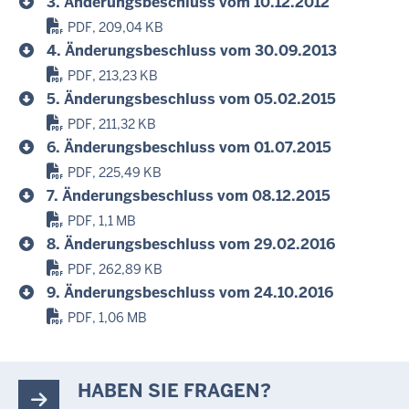
3. Änderungsbeschluss vom 10.12.2012
PDF, 209,04 KB
4. Änderungsbeschluss vom 30.09.2013
PDF, 213,23 KB
5. Änderungsbeschluss vom 05.02.2015
PDF, 211,32 KB
6. Änderungsbeschluss vom 01.07.2015
PDF, 225,49 KB
7. Änderungsbeschluss vom 08.12.2015
PDF, 1,1 MB
8. Änderungsbeschluss vom 29.02.2016
PDF, 262,89 KB
9. Änderungsbeschluss vom 24.10.2016
PDF, 1,06 MB
HABEN SIE FRAGEN?