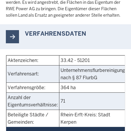
werden. Es wird angestrebt, die Flächen in das Eigentum der
RWE Power AG zu bringen. Die Eigentümer dieser Flächen
sollen Land als Ersatz an geeigneter anderer Stelle erhalten.
VERFAHRENSDATEN
Aktenzeichen:
33.42 - 51201
Unternehmensflurbereinigung
Verfahrensart:
nach § 87 FlurbG
Verfahrensgröße:
364 ha
Anzahl der
71
Eigentumsverhältnisse:
Beteiligte Städte /
Rhein-Erft-Kreis: Stadt
Gemeinden:
Kerpen