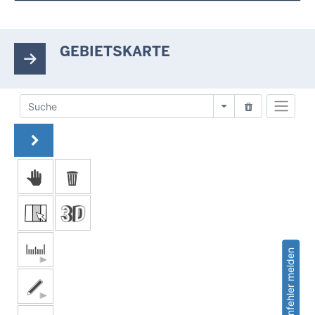
GEBIETSKARTE