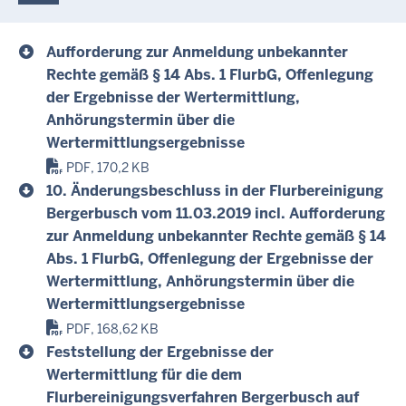
Aufforderung zur Anmeldung unbekannter
Rechte gemäß § 14 Abs. 1 FlurbG, Offenlegung
der Ergebnisse der Wertermittlung,
Anhörungstermin über die
Wertermittlungsergebnisse
PDF, 170,2 KB
10. Änderungsbeschluss in der Flurbereinigung
Bergerbusch vom 11.03.2019 incl. Aufforderung
zur Anmeldung unbekannter Rechte gemäß § 14
Abs. 1 FlurbG, Offenlegung der Ergebnisse der
Wertermittlung, Anhörungstermin über die
Wertermittlungsergebnisse
PDF, 168,62 KB
Feststellung der Ergebnisse der
Wertermittlung für die dem
Flurbereinigungsverfahren Bergerbusch auf